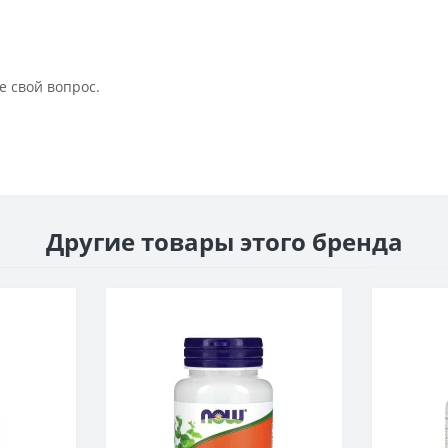
е свой вопрос.
Другие товары этого бренда