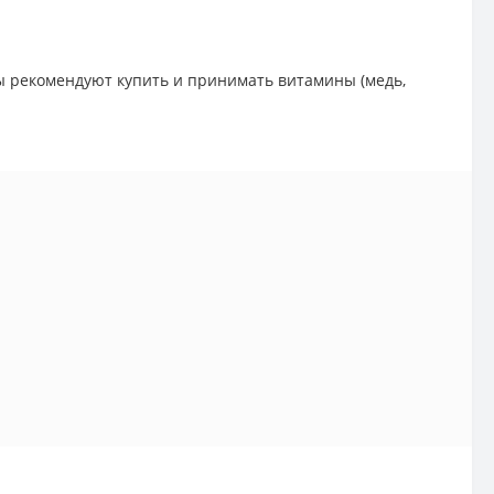
ты рекомендуют купить и принимать витамины (медь,