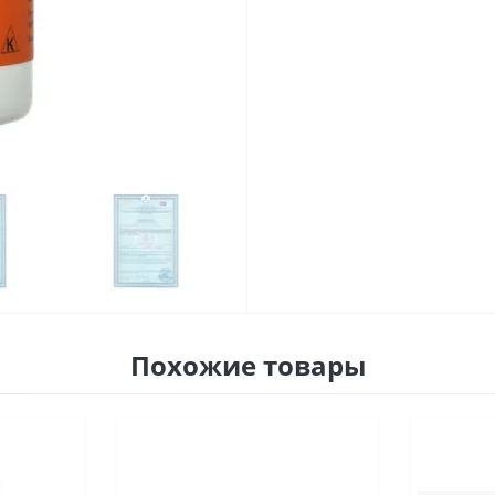
Похожие товары