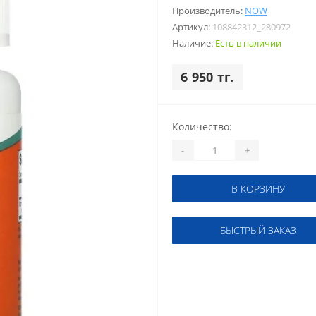
Производитель:
NOW
Артикул:
108842312_280972
Наличие:
Есть в наличии
6 950 тг.
Количество:
-
+
В КОРЗИНУ
БЫСТРЫЙ ЗАКАЗ