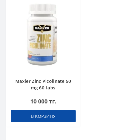
Maxler Zinc Picolinate 50
mg 60 tabs
10 000 тг.
В КОРЗИНУ