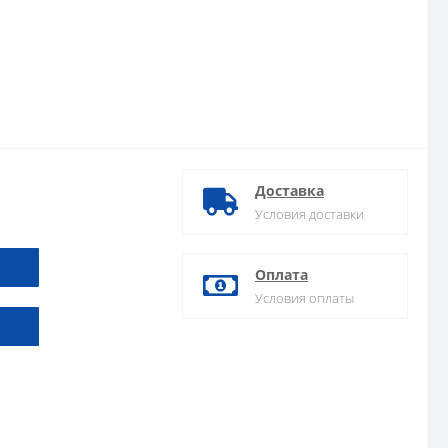
Доставка
Условия доставки
Оплата
Условия оплаты