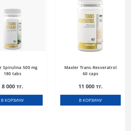
r Spirulina 500 mg
Maxler Trans-Resveratrol
180 tabs
60 caps
8 000 тг.
11 000 тг.
В КОРЗИНУ
В КОРЗИНУ