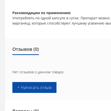
Рекомендации по применению:
Употреблять по одной капсуле в сутки. Препарат можно
марганец), которые способствуют лучшему усвоению вы
Отзывов (0)
Нет отзывов о данном товаре.
+ Написать отзыв