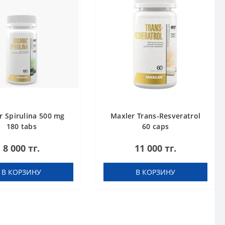
r Spirulina 500 mg
Maxler Trans-Resveratrol
180 tabs
60 caps
8 000 тг.
11 000 тг.
В КОРЗИНУ
В КОРЗИНУ