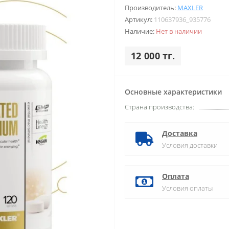
Производитель:
MAXLER
Артикул:
110637936_935776
Наличие:
Нет в наличии
12 000 тг.
Основные характеристики
Страна производства:
Доставка
Условия доставки
Оплата
Условия оплаты