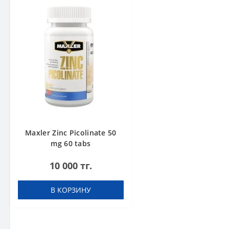
Maxler Zinc Picolinate 50
mg 60 tabs
10 000 тг.
В КОРЗИНУ