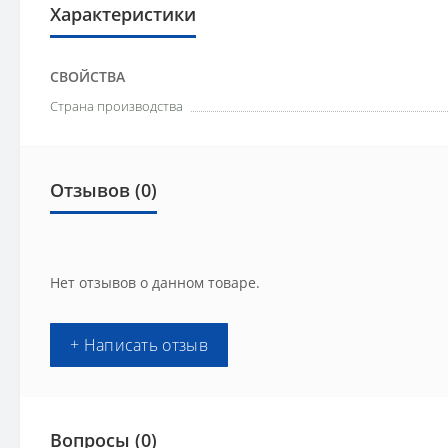
Характеристики
СВОЙСТВА
Страна производства
Отзывов (0)
Нет отзывов о данном товаре.
+ Написать отзыв
Вопросы
(0)