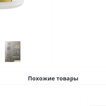
Похожие товары