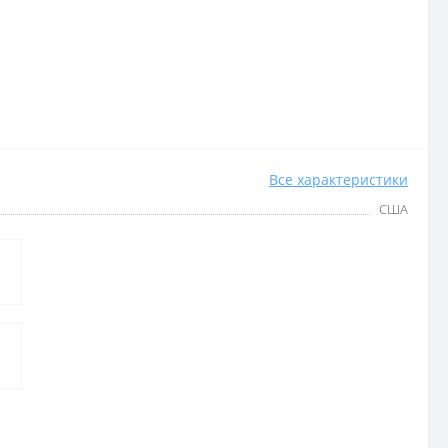
Все характеристики
США