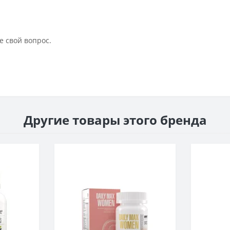
е свой вопрос.
Другие товары этого бренда