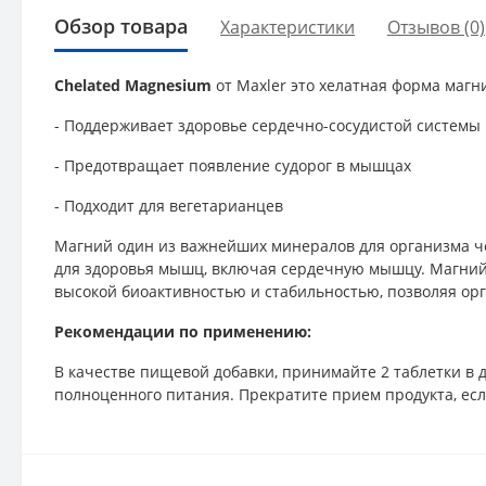
Обзор товара
Характеристики
Отзывов (0)
Chelated Magnesium
от Maxler это хелатная форма магни
- Поддерживает здоровье сердечно-сосудистой системы
- Предотвращает появление судорог в мышцах
- Подходит для вегетарианцев
Магний один из важнейших минералов для организма че
для здоровья мышц, включая сердечную мышцу. Магний 
высокой биоактивностью и стабильностью, позволяя орг
Рекомендации по применению:
В качестве пищевой добавки, принимайте 2 таблетки в 
полноценного питания. Прекратите прием продукта, есл