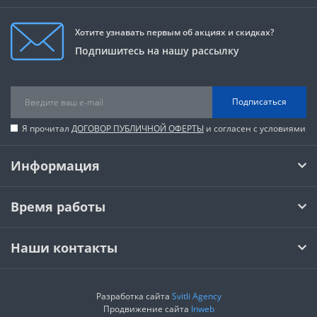
Хотите узнавать первым об акциях и скидках?
Подпишитесь на нашу рассылку
Подписаться
Я прочитал
ДОГОВОР ПУБЛИЧНОЙ ОФЕРТЫ
и согласен с условиями
Информация
Время работы
Наши контакты
Разработка сайта
Svitli Agency
Продвижение сайта
Inweb