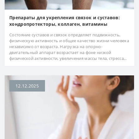
Препараты для укрепления связок и суставов:
хондропротекторы, коллаген, витамины
Состояние суставов и связок определяет подвижность,
физическую активность и общее качество жизни человека
независимо от возраста. Нагрузка на опорно-
двигательный аппарат возрастает на фоне низкой
физической активности, увеличения массы тела, стресса,..
12.12.2025