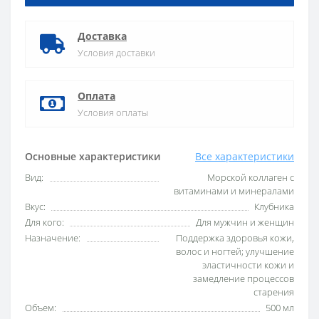
Доставка
Условия доставки
Оплата
Условия оплаты
Основные характеристики
Все характеристики
Вид:
Морской коллаген с
витаминами и минералами
Вкус:
Клубника
Для кого:
Для мужчин и женщин
Назначение:
Поддержка здоровья кожи,
волос и ногтей; улучшение
эластичности кожи и
замедление процессов
старения
Объем:
500 мл