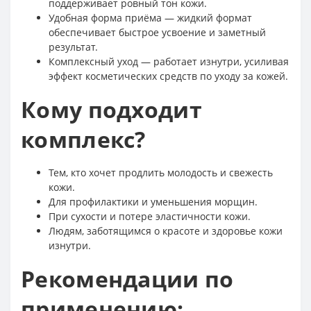
поддерживает ровный тон кожи.
Удобная форма приёма — жидкий формат
обеспечивает быстрое усвоение и заметный
результат.
Комплексный уход — работает изнутри, усиливая
эффект косметических средств по уходу за кожей.
Кому подходит
комплекс?
Тем, кто хочет продлить молодость и свежесть
кожи.
Для профилактики и уменьшения морщин.
При сухости и потере эластичности кожи.
Людям, заботящимся о красоте и здоровье кожи
изнутри.
Рекомендации по
применению: