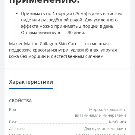
Принимать по 1 порции (25 мл) в день в чистом
виде или разведённой водой. Для усиленного
эффекта можно принимать 2 порции в день.
Оптимальный курс — 30 дней.
Maxler Marine Collagen Skin Care — это мощная
поддержка красоты изнутри: увлажнённая, упругая
кожа без морщин и с естественным сиянием.
Характеристики
СВОЙСТВА
Вид
Морской коллаген с
витаминами и минералами
Вкус
Клубника
Для кого
Для мужчин и женщин