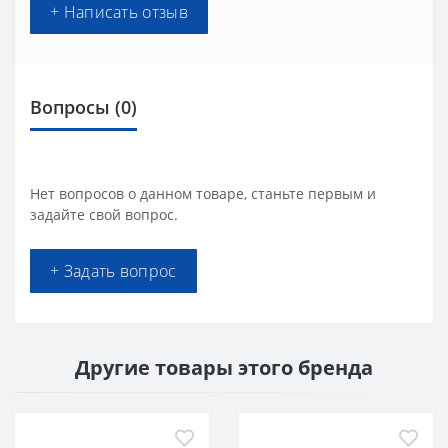
+ Написать отзыв
Вопросы
(0)
Нет вопросов о данном товаре, станьте первым и
задайте свой вопрос.
+ Задать вопрос
Другие товары этого бренда