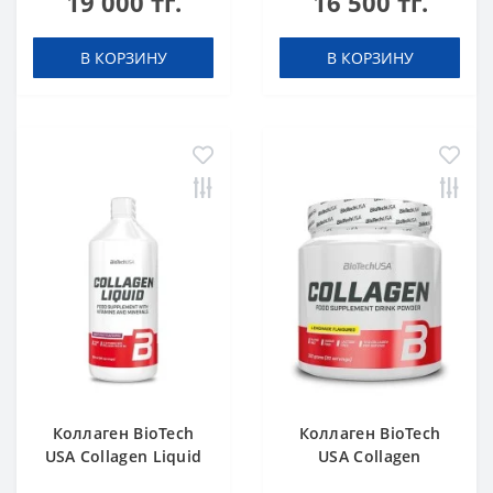
19 000 тг.
16 500 тг.
В КОРЗИНУ
В КОРЗИНУ
Коллаген BioTech
Коллаген BioTech
USA Collagen Liquid
USA Collagen
Forest fruit 1000 мл
лимонад 300 г