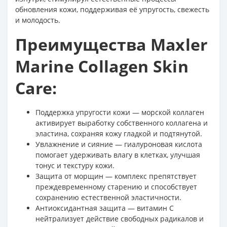
обновления кожи, поддерживая её упругость, свежесть
и молодость.
Преимущества Maxler
Marine Collagen Skin
Care:
Поддержка упругости кожи — морской коллаген
активирует выработку собственного коллагена и
эластина, сохраняя кожу гладкой и подтянутой.
Увлажнение и сияние — гиалуроновая кислота
помогает удерживать влагу в клетках, улучшая
тонус и текстуру кожи.
Защита от морщин — комплекс препятствует
преждевременному старению и способствует
сохранению естественной эластичности.
Антиоксидантная защита — витамин С
нейтрализует действие свободных радикалов и