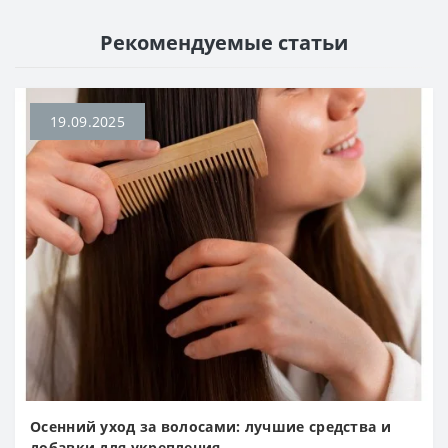
Рекомендуемые статьи
19.09.2025
Осенний уход за волосами: лучшие средства и
добавки для укрепления