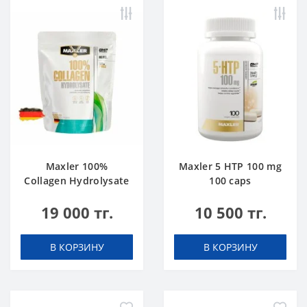
Maxler 100%
Maxler 5 HTP 100 mg
Collagen Hydrolysate
100 caps
500 g
19 000 тг.
10 500 тг.
В КОРЗИНУ
В КОРЗИНУ