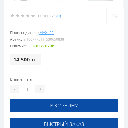
Отзывы:
(0)
Производитель:
MAXLER
Артикул:
100777511_530650838
Наличие:
Есть в наличии
14 500 тг.
Количество:
-
+
В КОРЗИНУ
БЫСТРЫЙ ЗАКАЗ