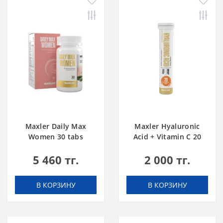
Maxler Daily Max
Maxler Hyaluronic
Women 30 tabs
Acid + Vitamin C 20
tabs Апельсин
5 460 тг.
2 000 тг.
В КОРЗИНУ
В КОРЗИНУ