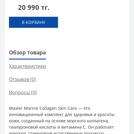
20 990 тг.
В КОРЗИНУ
Обзор товара
Характеристики
Отзывов (0)
Вопросы
(0)
Maxler Marine Collagen Skin Care — это
инновационный комплекс для здоровья и красоты
кожи, созданный на основе морского коллагена,
гиалуроновой кислоты и витамина С. Он работает
изнутри, стимулируя естественные процессы