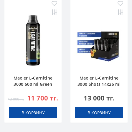
Maxler L-Carnitine
Maxler L-Carnitine
3000 500 ml Green
3000 Shots 14x25 ml
Apple
Citrus
11 700 тг.
13 000 тг.
13 000 тг.
В КОРЗИНУ
В КОРЗИНУ