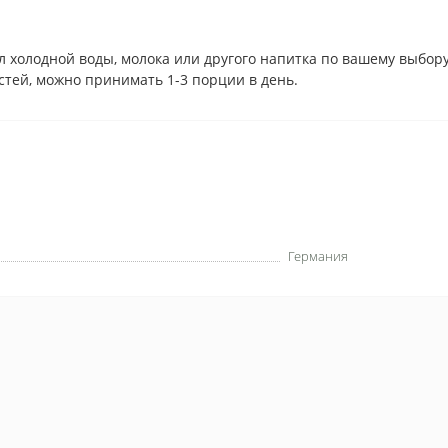
мл холодной воды, молока или другого напитка по вашему выбо
стей, можно принимать 1-3 порции в день.
Германия