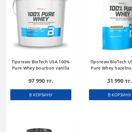
Протеин BioTech USA 100%
Протеин BioTech U
Pure Whey bourbon vanilla
Pure Whey hazelnut
4000 g
97 990 тг.
31 990 тг.
В КОРЗИНУ
В КОРЗИНУ