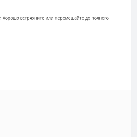
ру. Хорошо встряхните или перемешайте до полного