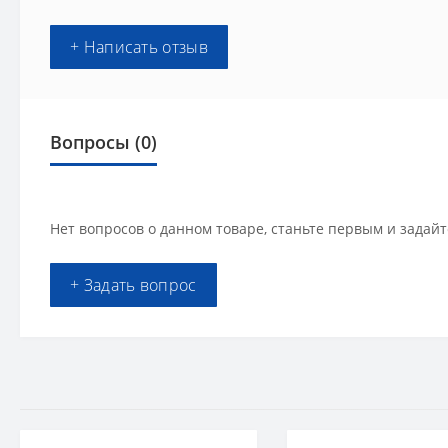
+ Написать отзыв
Вопросы
(0)
Нет вопросов о данном товаре, станьте первым и задайт
+ Задать вопрос