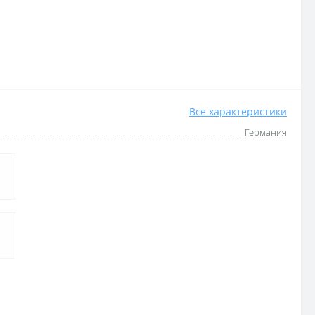
Все характеристики
Германия