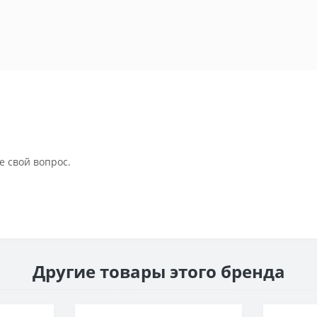
е свой вопрос.
Другие товары этого бренда