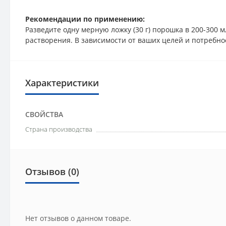
Рекомендации по применению:
Разведите одну мерную ложку (30 г) порошка в 200-300 
растворения. В зависимости от ваших целей и потребно
Характеристики
СВОЙСТВА
Страна производства
Отзывов (0)
Нет отзывов о данном товаре.