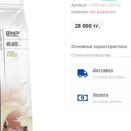
Артикул:
110505487_434124
Наличие:
Нет в наличии
28 000 тг.
Основные характеристики
Страна производства:
Доставка
Условия доставки
Оплата
Условия оплаты