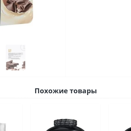
Похожие товары