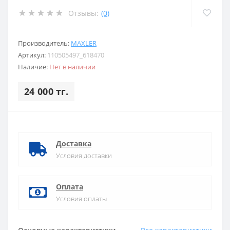
Отзывы:
(0)
Производитель:
MAXLER
Артикул:
110505497_618470
Наличие:
Нет в наличии
24 000 тг.
Доставка
Условия доставки
Оплата
Условия оплаты