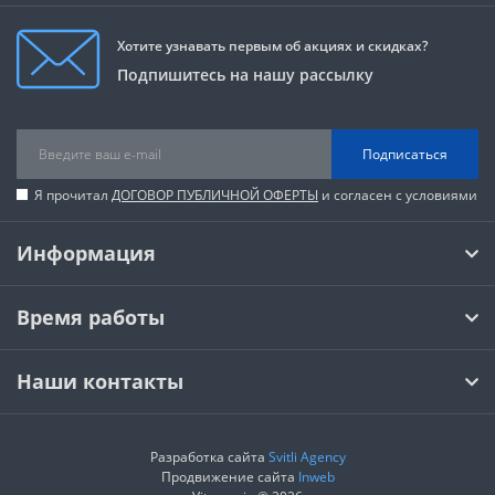
Хотите узнавать первым об акциях и скидках?
Подпишитесь на нашу рассылку
Подписаться
Я прочитал
ДОГОВОР ПУБЛИЧНОЙ ОФЕРТЫ
и согласен с условиями
Информация
Время работы
Наши контакты
Разработка сайта
Svitli Agency
Продвижение сайта
Inweb