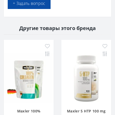
+ Задать вопрос
Другие товары этого бренда
Maxler 100%
Maxler 5 HTP 100 mg