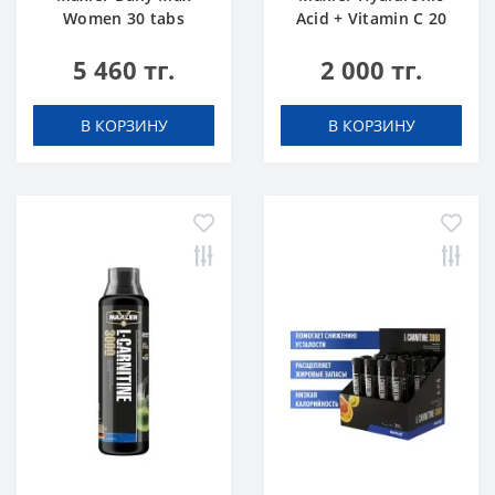
Women 30 tabs
Acid + Vitamin C 20
tabs Апельсин
5 460 тг.
2 000 тг.
В КОРЗИНУ
В КОРЗИНУ