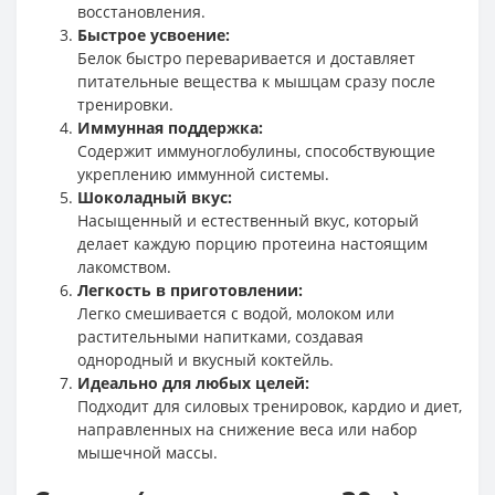
восстановления.
Быстрое усвоение:
Белок быстро переваривается и доставляет
питательные вещества к мышцам сразу после
тренировки.
Иммунная поддержка:
Содержит иммуноглобулины, способствующие
укреплению иммунной системы.
Шоколадный вкус:
Насыщенный и естественный вкус, который
делает каждую порцию протеина настоящим
лакомством.
Легкость в приготовлении:
Легко смешивается с водой, молоком или
растительными напитками, создавая
однородный и вкусный коктейль.
Идеально для любых целей:
Подходит для силовых тренировок, кардио и диет,
направленных на снижение веса или набор
мышечной массы.