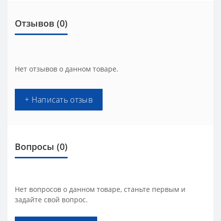
Отзывов (0)
Нет отзывов о данном товаре.
+ Написать отзыв
Вопросы
(0)
Нет вопросов о данном товаре, станьте первым и
задайте свой вопрос.