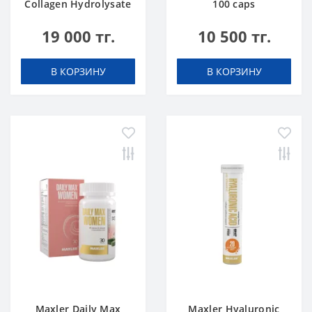
Collagen Hydrolysate
100 caps
500 g
19 000 тг.
10 500 тг.
В КОРЗИНУ
В КОРЗИНУ
Maxler Daily Max
Maxler Hyaluronic