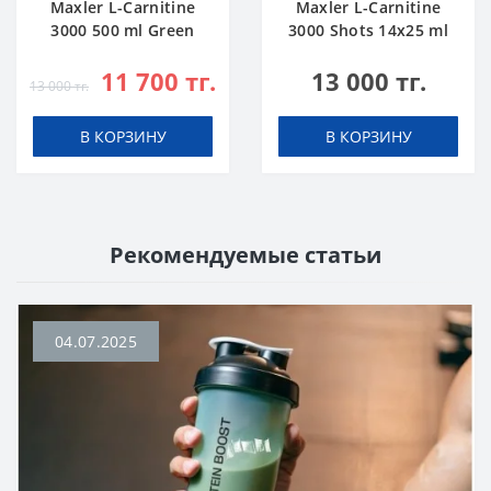
Maxler L-Carnitine
Maxler L-Carnitine
3000 500 ml Green
3000 Shots 14x25 ml
Apple
Citrus
11 700 тг.
13 000 тг.
13 000 тг.
В КОРЗИНУ
В КОРЗИНУ
Рекомендуемые статьи
04.07.2025