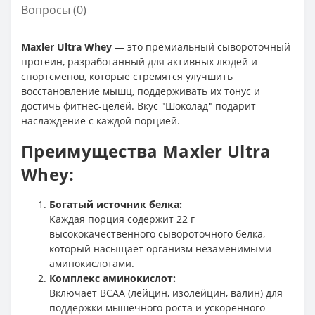
Вопросы
(0)
Maxler Ultra Whey
— это премиальный сывороточный
протеин, разработанный для активных людей и
спортсменов, которые стремятся улучшить
восстановление мышц, поддерживать их тонус и
достичь фитнес-целей. Вкус "Шоколад" подарит
наслаждение с каждой порцией.
Преимущества Maxler Ultra
Whey:
Богатый источник белка:
Каждая порция содержит 22 г
высококачественного сывороточного белка,
который насыщает организм незаменимыми
аминокислотами.
Комплекс аминокислот:
Включает BCAA (лейцин, изолейцин, валин) для
поддержки мышечного роста и ускоренного