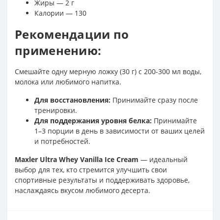
Жиры — 2 г
Калории — 130
Рекомендации по
применению:
Смешайте одну мерную ложку (30 г) с 200-300 мл воды,
молока или любимого напитка.
Для восстановления:
Принимайте сразу после
тренировки.
Для поддержания уровня белка:
Принимайте
1–3 порции в день в зависимости от ваших целей
и потребностей.
Maxler Ultra Whey Vanilla Ice Cream
— идеальный
выбор для тех, кто стремится улучшить свои
спортивные результаты и поддерживать здоровье,
наслаждаясь вкусом любимого десерта.