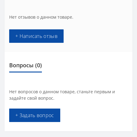
Нет отзывов о данном товаре.
+ Написать отзыв
Вопросы
(0)
Нет вопросов о данном товаре, станьте первым и
задайте свой вопрос.
+ Задать вопрос