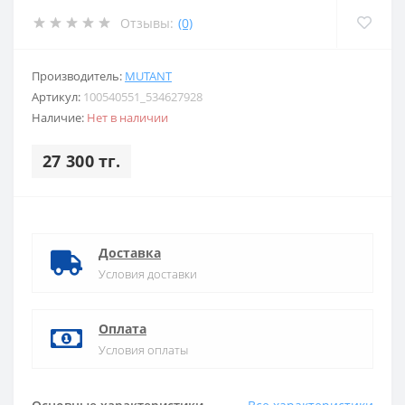
Отзывы:
(0)
Производитель:
MUTANT
Артикул:
100540551_534627928
Наличие:
Нет в наличии
27 300 тг.
Доставка
Условия доставки
Оплата
Условия оплаты