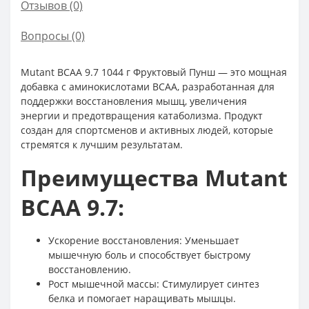
Отзывов (0)
Вопросы
(0)
Mutant BCAA 9.7 1044 г Фруктовый Пунш — это мощная
добавка с аминокислотами BCAA, разработанная для
поддержки восстановления мышц, увеличения
энергии и предотвращения катаболизма. Продукт
создан для спортсменов и активных людей, которые
стремятся к лучшим результатам.
Преимущества Mutant
BCAA 9.7:
Ускорение восстановления: Уменьшает
мышечную боль и способствует быстрому
восстановлению.
Рост мышечной массы: Стимулирует синтез
белка и помогает наращивать мышцы.