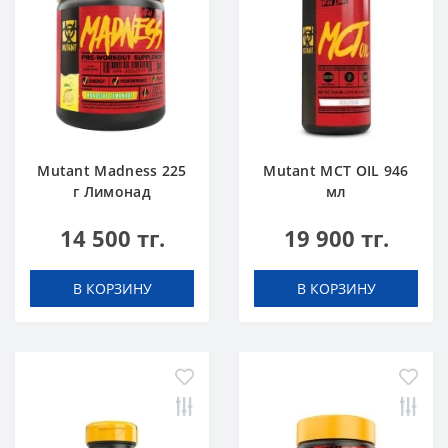
Mutant Madness 225
Mutant MCT OIL 946
г Лимонад
мл
14 500 тг.
19 900 тг.
В КОРЗИНУ
В КОРЗИНУ