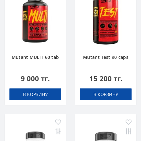
Mutant MULTI 60 tab
Mutant Test 90 caps
9 000 тг.
15 200 тг.
В КОРЗИНУ
В КОРЗИНУ