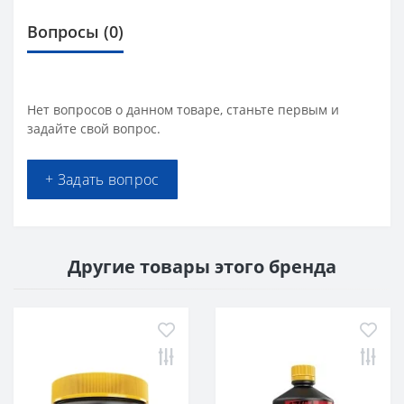
Вопросы
(0)
Нет вопросов о данном товаре, станьте первым и
задайте свой вопрос.
+ Задать вопрос
Другие товары этого бренда