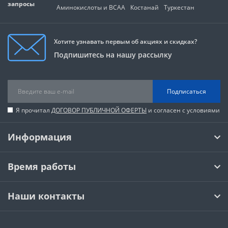
запросы
Аминокислоты и BCAA
Костанай
Туркестан
Хотите узнавать первым об акциях и скидках?
Подпишитесь на нашу рассылку
Подписаться
Я прочитал
ДОГОВОР ПУБЛИЧНОЙ ОФЕРТЫ
и согласен с условиями
Информация
Время работы
Наши контакты