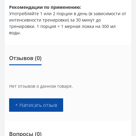
Рекомендации по применению:
Употребляйте 1 или 2 порции в день (в зависимости от
интенсивности тренировки) за 30 минут до
тренировки. 1 порция = 1 мерная ложка на 300 мл
воды.
Отзывов (0)
Нет отзывов о данном товаре.
+ Написать отзыв
Вопросы
(0)