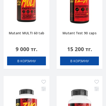
Mutant MULTI 60 tab
Mutant Test 90 caps
9 000 тг.
15 200 тг.
В КОРЗИНУ
В КОРЗИНУ