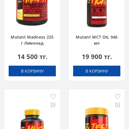
Mutant Madness 225
Mutant MCT OIL 946
г Лимонад
мл
14 500 тг.
19 900 тг.
В КОРЗИНУ
В КОРЗИНУ