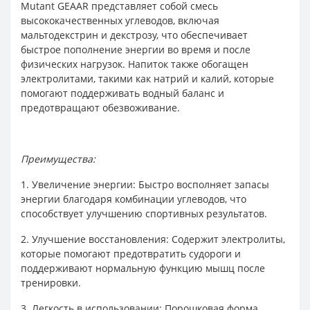
Mutant GEAAR представляет собой смесь
высококачественных углеводов, включая
мальтодекстрин и декстрозу, что обеспечивает
быстрое пополнение энергии во время и после
физических нагрузок. Напиток также обогащен
электролитами, такими как натрий и калий, которые
помогают поддерживать водный баланс и
предотвращают обезвоживание.
Преимущества:
1. Увеличение энергии: Быстро восполняет запасы
энергии благодаря комбинации углеводов, что
способствует улучшению спортивных результатов.
2. Улучшение восстановления: Содержит электролиты,
которые помогают предотвратить судороги и
поддерживают нормальную функцию мышц после
тренировки.
3. Легкость в использовании: Порошковая форма