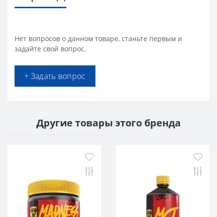
Нет вопросов о данном товаре, станьте первым и
задайте свой вопрос.
+ Задать вопрос
Другие товары этого бренда