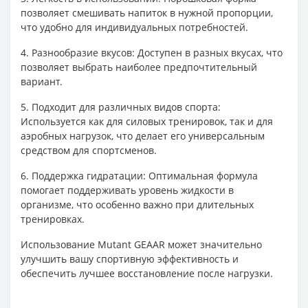
позволяет смешивать напиток в нужной пропорции,
что удобно для индивидуальных потребностей.
4. Разнообразие вкусов: Доступен в разных вкусах, что
позволяет выбрать наиболее предпочтительный
вариант.
5. Подходит для различных видов спорта:
Используется как для силовых тренировок, так и для
аэробных нагрузок, что делает его универсальным
средством для спортсменов.
6. Поддержка гидратации: Оптимальная формула
помогает поддерживать уровень жидкости в
организме, что особенно важно при длительных
тренировках.
Использование Mutant GEAAR может значительно
улучшить вашу спортивную эффективность и
обеспечить лучшее восстановление после нагрузки.