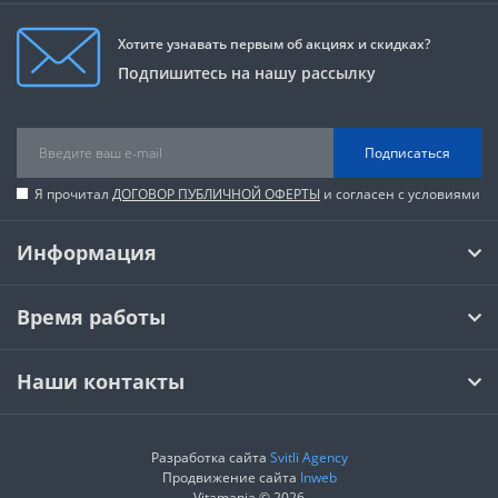
Хотите узнавать первым об акциях и скидках?
Подпишитесь на нашу рассылку
Подписаться
Я прочитал
ДОГОВОР ПУБЛИЧНОЙ ОФЕРТЫ
и согласен с условиями
Информация
Время работы
Наши контакты
Разработка сайта
Svitli Agency
Продвижение сайта
Inweb
Vitamania © 2026