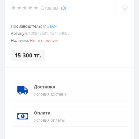
Отзывы:
(0)
Производитель:
MUTANT
Артикул:
100843691_124454095
Наличие:
Нет в наличии
15 300 тг.
Доставка
Условия доставки
Оплата
Условия оплаты