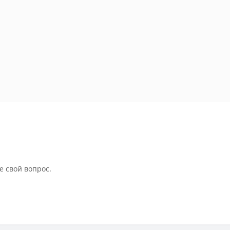
е свой вопрос.