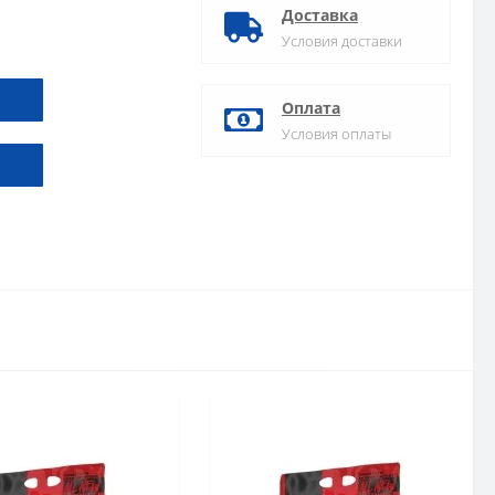
Доставка
Условия доставки
Оплата
Условия оплаты