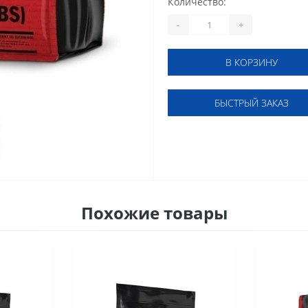
Количество:
-
+
В КОРЗИНУ
БЫСТРЫЙ ЗАКАЗ
Похожие товары