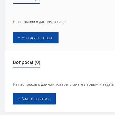
Нет отзывов о данном товаре.
+ Написать отзыв
Вопросы
(0)
Нет вопросов о данном товаре, станьте первым и задайт
+ Задать вопрос