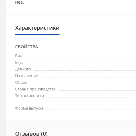
неё.
Характеристики
СВОЙСТВА
Вид
Вкус
Для кого
Назначение
Объем
Страна производства
Тип активности
Форма выпуска
Отзывов (0)