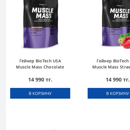
Гейнер BioTech USA
Гейнер BioTech
Muscle Mass Chocolate
Muscle Mass Stra
1000 g
1000 g
14 990 тг.
14 990 тг.
В КОРЗИНУ
В КОРЗИНУ