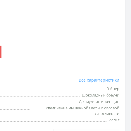
Все характеристики
Гейнер
Шоколадный брауни
Для мужчин и женщин
Увеличение мышечной массы и силовой
выносливости
2270 г