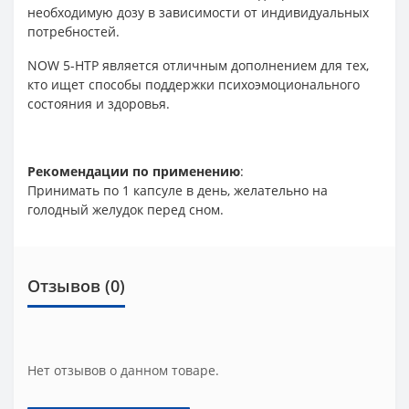
необходимую дозу в зависимости от индивидуальных
потребностей.
NOW 5-HTP является отличным дополнением для тех,
кто ищет способы поддержки психоэмоционального
состояния и здоровья.
Рекомендации по применению
:
Принимать по 1 капсуле в день, желательно на
голодный желудок перед сном.
Отзывов (0)
Нет отзывов о данном товаре.