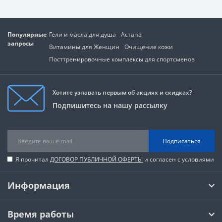
Популярные
Гели и масла для душа
Астана
запросы
Витамины для Женщин
Очищение кожи
Посттренировочные комплексы для спортсменов
Хотите узнавать первым об акциях и скидках?
Подпишитесь на нашу рассылку
Подписаться
Я прочитал
ДОГОВОР ПУБЛИЧНОЙ ОФЕРТЫ
и согласен с условиями
Информация
Время работы