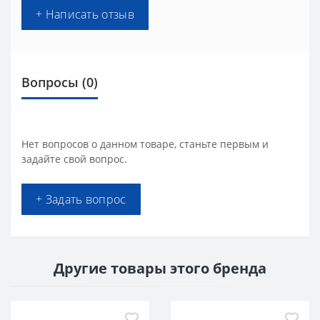
+ Написать отзыв
Вопросы
(0)
Нет вопросов о данном товаре, станьте первым и
задайте свой вопрос.
+ Задать вопрос
Другие товары этого бренда