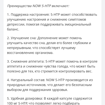
Преимущества NOW 5-HTP включают:
1. Поддержка настроения: 5-HTP может способствовать
улучшению настроения и снижению симптомов
депрессии, помогая поддерживать эмоциональный
баланс.
2. Улучшение сна: Дополнение может помочь
улучшить качество сна, делая его более глубоким и
непрерывным, что способствует лучшему
восстановлению организма.
3. Снижение аппетита: 5-HTP может помочь в контроле
аппетита и снижении чувства голода, что может быть
полезно для тех, кто стремится контролировать вес.
4. Натуральный состав: NOW 5-HTP производится из
природных источников, что делает его безопасным
выбором для поддержания здоровья.
5. Удобная дозировка: В каждой капсуле содержится
100 мг 5-HTP, что позволяет легко подбирать