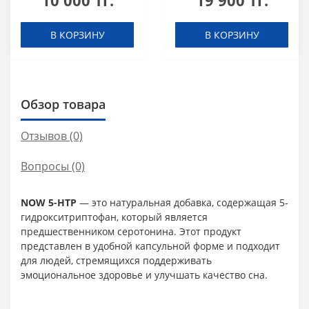
10 000 тг.
19 900 тг.
В КОРЗИНУ
В КОРЗИНУ
Обзор товара
Отзывов (0)
Вопросы
(0)
NOW 5-HTP
— это натуральная добавка, содержащая 5-
гидрокситриптофан, который является
предшественником серотонина. Этот продукт
представлен в удобной капсульной форме и подходит
для людей, стремящихся поддерживать
эмоциональное здоровье и улучшать качество сна.