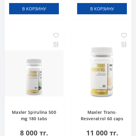
В КОРЗИНУ
В КОРЗИНУ
Maxler Spirulina 500
Maxler Trans-
mg 180 tabs
Resveratrol 60 caps
8 000 тг.
11 000 тг.