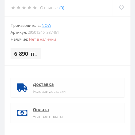
Отзывы:
(0)
Производитель:
NOW
Артикул:
29501246_387461
Наличие:
Нет в наличии
6 890 тг.
Доставка
Условия доставки
Оплата
Условия оплаты