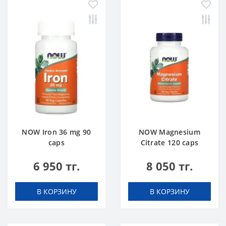
NOW Iron 36 mg 90
NOW Magnesium
caps
Citrate 120 caps
6 950 тг.
8 050 тг.
В КОРЗИНУ
В КОРЗИНУ