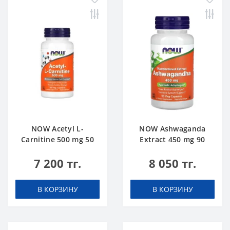
NOW Acetyl L-
NOW Ashwaganda
Carnitine 500 mg 50
Extract 450 mg 90
caps
caps
7 200 тг.
8 050 тг.
В КОРЗИНУ
В КОРЗИНУ