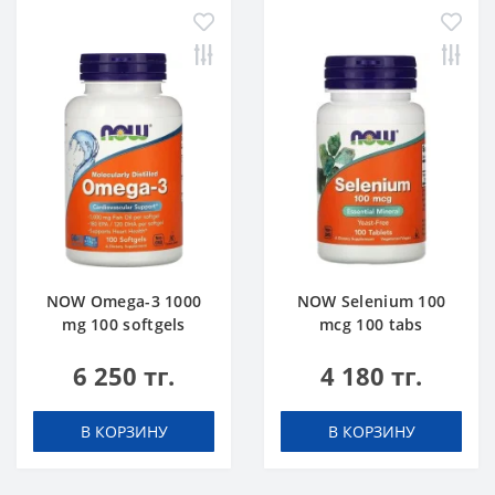
NOW Omega-3 1000
NOW Selenium 100
mg 100 softgels
mcg 100 tabs
6 250 тг.
4 180 тг.
В КОРЗИНУ
В КОРЗИНУ