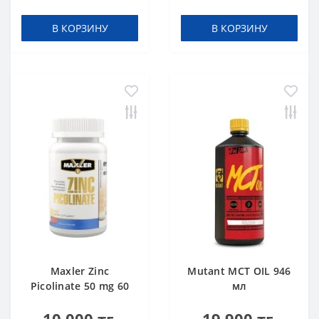
В КОРЗИНУ
В КОРЗИНУ
Maxler Zinc
Mutant MCT OIL 946
Picolinate 50 mg 60
мл
tabs