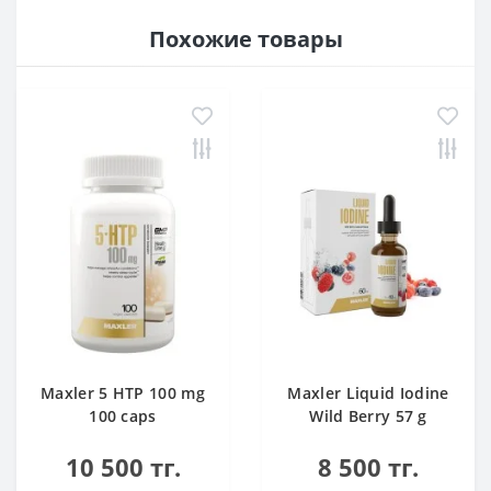
Похожие товары
Maxler 5 HTP 100 mg
Maxler Liquid Iodine
100 caps
Wild Berry 57 g
10 500 тг.
8 500 тг.