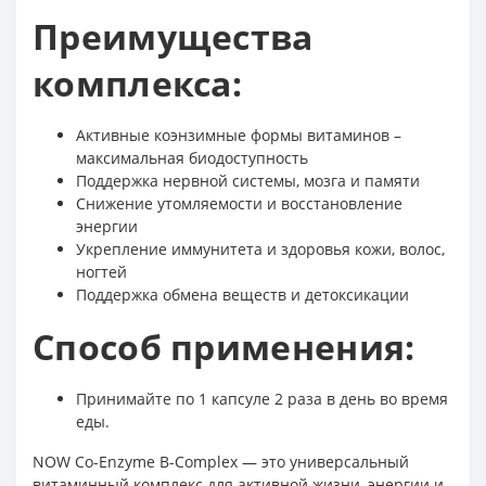
Преимущества
комплекса:
Активные коэнзимные формы витаминов –
максимальная биодоступность
Поддержка нервной системы, мозга и памяти
Снижение утомляемости и восстановление
энергии
Укрепление иммунитета и здоровья кожи, волос,
ногтей
Поддержка обмена веществ и детоксикации
Способ применения:
Принимайте по 1 капсуле 2 раза в день во время
еды.
NOW Co-Enzyme B-Complex — это универсальный
витаминный комплекс для активной жизни, энергии и