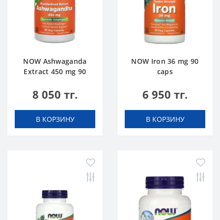
NOW Ashwaganda
NOW Iron 36 mg 90
Extract 450 mg 90
caps
caps
8 050 тг.
6 950 тг.
В КОРЗИНУ
В КОРЗИНУ