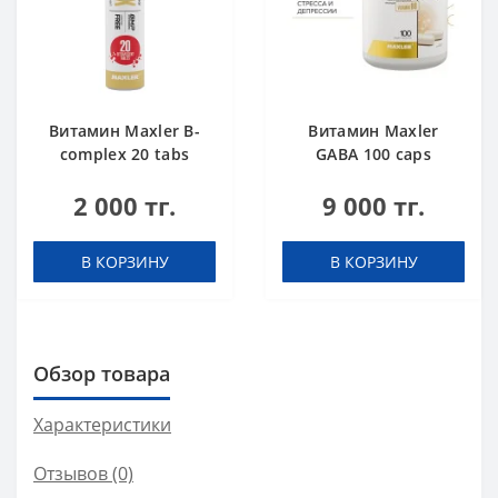
Витамин Maxler B-
Витамин Maxler
complex 20 tabs
GABA 100 caps
Pomegranate
2 000 тг.
9 000 тг.
В КОРЗИНУ
В КОРЗИНУ
Обзор товара
Характеристики
Отзывов (0)