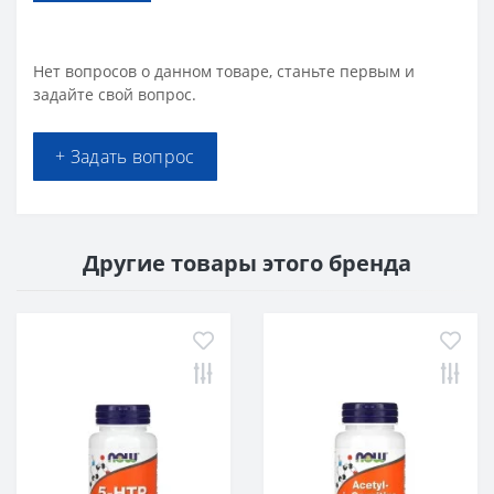
Нет вопросов о данном товаре, станьте первым и
задайте свой вопрос.
+ Задать вопрос
Другие товары этого бренда