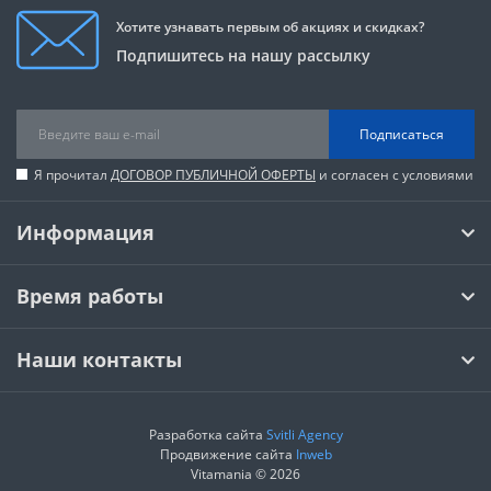
Хотите узнавать первым об акциях и скидках?
Подпишитесь на нашу рассылку
Подписаться
Я прочитал
ДОГОВОР ПУБЛИЧНОЙ ОФЕРТЫ
и согласен с условиями
Информация
Время работы
Наши контакты
Разработка сайта
Svitli Agency
Продвижение сайта
Inweb
Vitamania © 2026