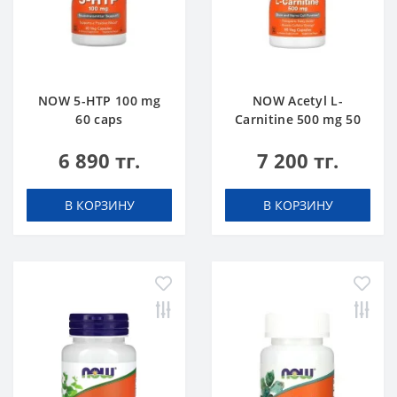
NOW 5-HTP 100 mg
NOW Acetyl L-
60 caps
Carnitine 500 mg 50
caps
6 890 тг.
7 200 тг.
В КОРЗИНУ
В КОРЗИНУ