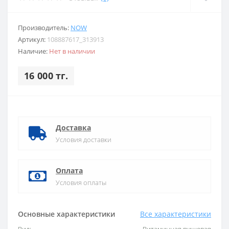
Производитель:
NOW
Артикул:
108887617_313913
Наличие:
Нет в наличии
16 000 тг.
Доставка
Условия доставки
Оплата
Условия оплаты
Основные характеристики
Все характеристики