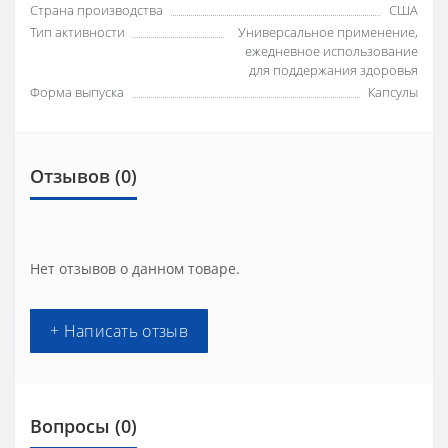
Страна производства
США
Тип активности
Универсальное применение,
ежедневное использование
для поддержания здоровья
Форма выпуска
Капсулы
Отзывов (0)
Нет отзывов о данном товаре.
+ Написать отзыв
Вопросы
(0)