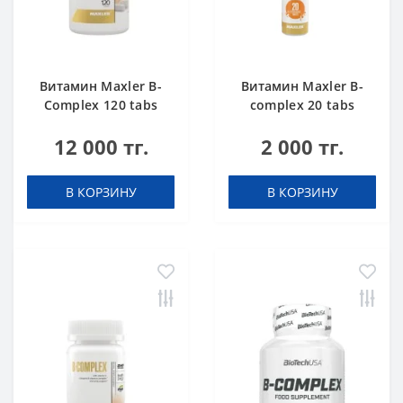
Витамин Maxler B-
Витамин Maxler B-
Complex 120 tabs
complex 20 tabs
Orange
12 000 тг.
2 000 тг.
В КОРЗИНУ
В КОРЗИНУ