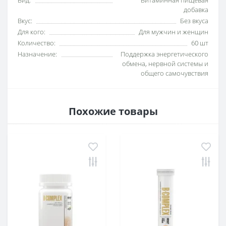
Вид:
Витаминная пищевая
добавка
Вкус:
Без вкуса
Для кого:
Для мужчин и женщин
Количество:
60 шт
Назначение:
Поддержка энергетического
обмена, нервной системы и
общего самочувствия
Похожие товары