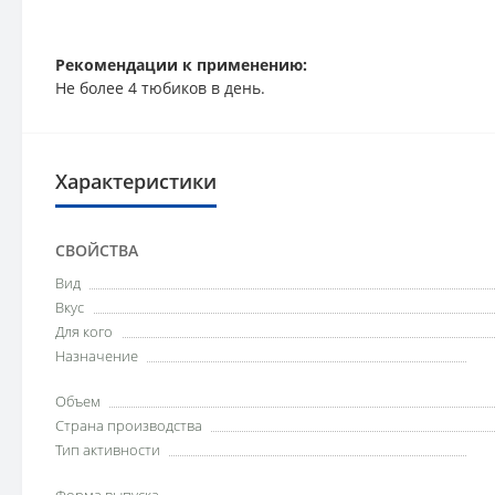
Рекомендации к применению:
Не более 4 тюбиков в день.
Характеристики
СВОЙСТВА
Вид
Вкус
Для кого
Назначение
Объем
Страна производства
Тип активности