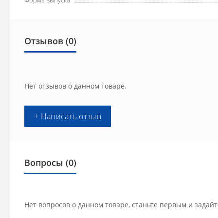
Форма выпуска
Отзывов (0)
Нет отзывов о данном товаре.
+ Написать отзыв
Вопросы
(0)
Нет вопросов о данном товаре, станьте первым и задайт