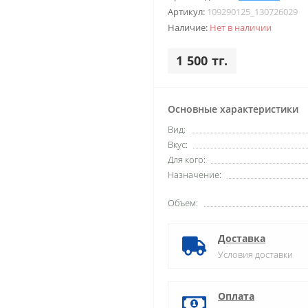
Артикул:
109290125_130726029
Наличие:
Нет в наличии
1 500 тг.
Основные характеристики
Вид:
Вкус:
Для кого:
Назначение:
Объем:
Доставка
Условия доставки
Оплата