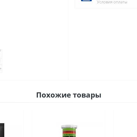
Условия оплаты
Похожие товары