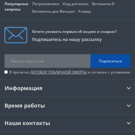
Популярные
Петропавловск
Уход для волос
Витамины D
запросы
Витамины для Женщин
Атырау
Хотите узнавать первым об акциях и скидках?
Подпишитесь на нашу рассылку
Подписаться
Я прочитал
ДОГОВОР ПУБЛИЧНОЙ ОФЕРТЫ
и согласен с условиями
Информация
Время работы
Наши контакты