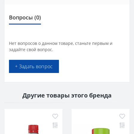
Вопросы
(0)
Нет вопросов о данном товаре, станьте первым и
задайте свой вопрос.
+ Задать вопрос
Другие товары этого бренда