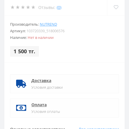
Отзывы:
(0)
Производитель:
NUTREND
Артикул:
103720339_518006576
Наличие:
Нет в наличии
1 500 тг.
Доставка
Условия доставки
Оплата
Условия оплаты