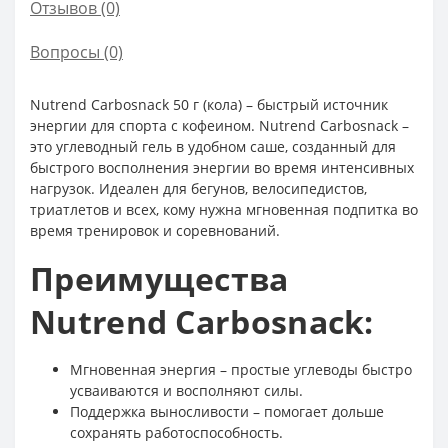
Отзывов (0)
Вопросы
(0)
Nutrend Carbosnack 50 г (кола) – быстрый источник
энергии для спорта с кофеином. Nutrend Carbosnack –
это углеводный гель в удобном саше, созданный для
быстрого восполнения энергии во время интенсивных
нагрузок. Идеален для бегунов, велосипедистов,
триатлетов и всех, кому нужна мгновенная подпитка во
время тренировок и соревнований.
Преимущества
Nutrend Carbosnack:
Мгновенная энергия – простые углеводы быстро
усваиваются и восполняют силы.
Поддержка выносливости – помогает дольше
сохранять работоспособность.