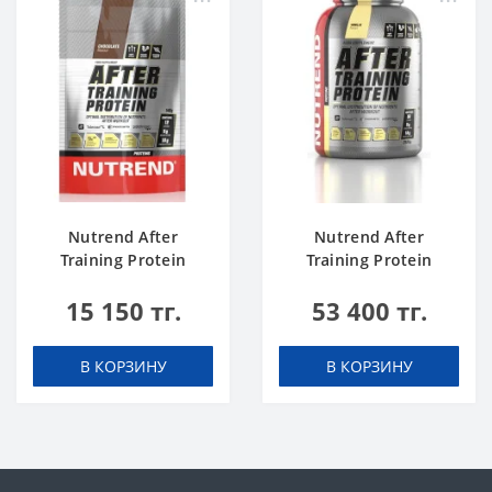
Nutrend After
Nutrend After
Training Protein
Training Protein
chocolate 540 g
vanilla 2520 g
15 150 тг.
53 400 тг.
В КОРЗИНУ
В КОРЗИНУ