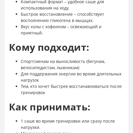
Компактный формат – удобное саше для
использования на ходу.
Быстрое восстановление – способствует
восполнению гликогена в мышцах.
Вкус колы с кофеином – освежающий и
приятный.
Кому подходит:
Спортсменам на выносливость (бегунам,
велосипедистам, лыжникам)
Для поддержания энергии во время длительных
нагрузок
Тем, кто хочет быстрее восстанавливаться после
тренировок
Как принимать:
1 саше во время тренировки или сразу после
нагрузки.