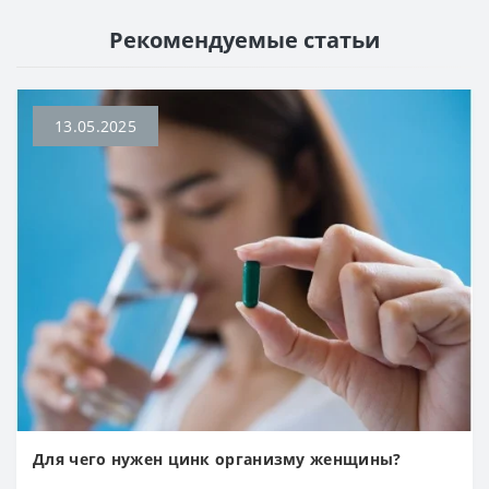
Рекомендуемые статьи
13.05.2025
Для чего нужен цинк организму женщины?