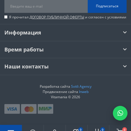
Подписаться
Я прочитал
ДОГОВОР ПУБЛИЧНОЙ ОФЕРТЫ
и согласен с условиями
Информация
Время работы
Наши контакты
Разработка сайта
Svitli Agency
Продвижение сайта
Inweb
Vitamania © 2026
0
0
0