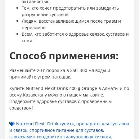
активностью.
Тем, кто хочет предотвратить или замедлить
разрушение суставов.
Людям, восстанавливающимся после травм и
переломов.
Всем, кто заботится о здоровье связок, суставов и
кожи.
Способ применения:
Размешайте 20 г порошка в 250–300 мл воды и
принимайте утром натощак.
Купить Nutrend Flexit Drink 400 g Orange в Алматы и по
всему Казахстану можно в нашем магазине.
Поддержите здоровье суставов с проверенным
средством!
Nutrend Flexit Drink купить
,
препараты для суставов
и связок
,
спортивное питание для суставов
,
глюкозамин хондроитин гиалуроновая кислота
,