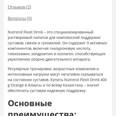
Отзывов (2)
Вопросы
(0)
Nutrend Flexit Drink – это специализированный
растворимый напиток для комплексной поддержки
суставов, связок и сухожилий. Он содержит 9 активных
компонентов, включая гиалуроновую кислоту,
глюкозамин, хондроитин и коллаген, способствующих
укреплению опорно-двигательного аппарата.
Регулярные тренировки, возрастные изменения и
интенсивные нагрузки могут негативно сказываться
на состоянии суставов. Купить Nutrend Flexit Drink 400
g Orange в Алматы и по всему Казахстану – значит
обеспечить суставам надежную поддержку.
Основные
преимущества: