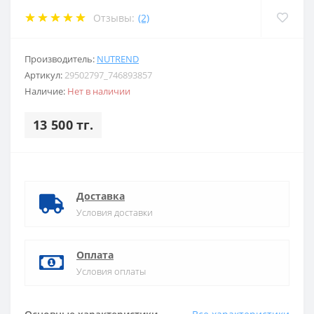
Отзывы:
(2)
Производитель:
NUTREND
Артикул:
29502797_746893857
Наличие:
Нет в наличии
13 500 тг.
Доставка
Условия доставки
Оплата
Условия оплаты