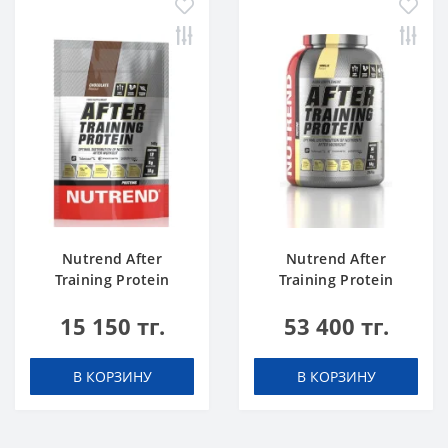
Nutrend After
Nutrend After
Training Protein
Training Protein
chocolate 540 g
vanilla 2520 g
15 150 тг.
53 400 тг.
В КОРЗИНУ
В КОРЗИНУ