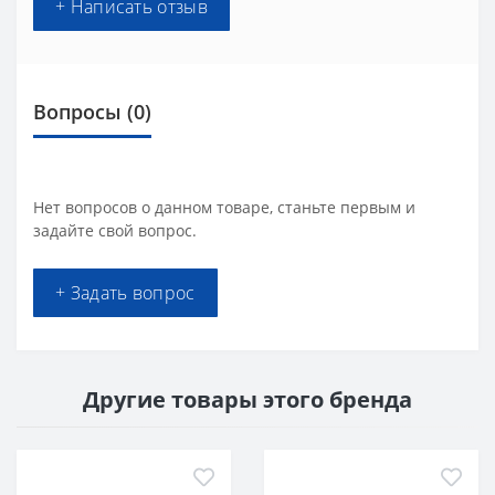
+ Написать отзыв
Вопросы
(0)
Нет вопросов о данном товаре, станьте первым и
задайте свой вопрос.
+ Задать вопрос
Другие товары этого бренда