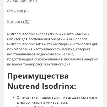
Характеристики
Отзывов (0)
Вопросы
(0)
Nutrend Isodrinx 12 tabs (лимон) – изотонический
напиток для восполнения энергии и минералов.
Nutrend Isodrinx Tabs – это растворимые таблетки для
приготовления изотонического напитка, который
восстанавливает водно-солевой баланс,
предотвращает обезвоживание и восполняет энергию
во время тренировок и активного дня.
Преимущества
Nutrend Isodrinx:
Оптимальная гидратация – насыщает организм
электролитами и минералами.