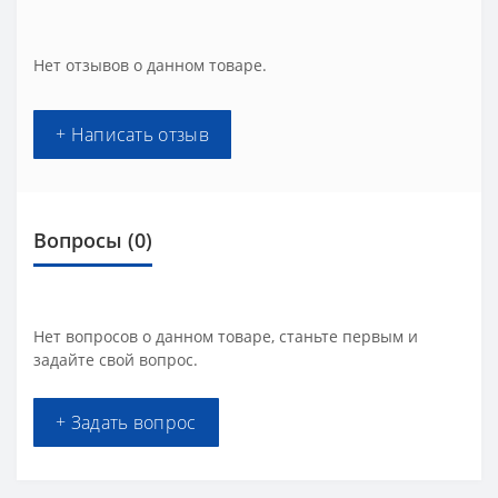
Нет отзывов о данном товаре.
+ Написать отзыв
Вопросы
(0)
Нет вопросов о данном товаре, станьте первым и
задайте свой вопрос.
+ Задать вопрос