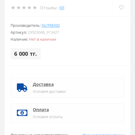
Отзывы:
(0)
Производитель:
NUTREND
Артикул:
29503048_913427
Наличие:
Нет в наличии
6 000 тг.
Доставка
Условия доставки
Оплата
Условия оплаты