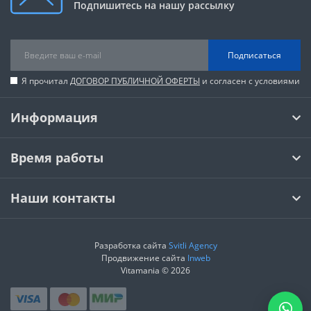
Подпишитесь на нашу рассылку
Подписаться
Я прочитал
ДОГОВОР ПУБЛИЧНОЙ ОФЕРТЫ
и согласен с условиями
Информация
Время работы
Наши контакты
Разработка сайта
Svitli Agency
Продвижение сайта
Inweb
Vitamania © 2026