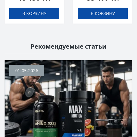
В КОРЗИНУ
В КОРЗИНУ
Рекомендуемые статьи
01.05.2026