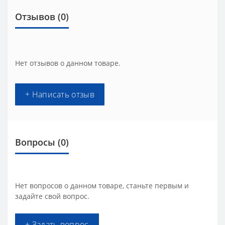
Отзывов (0)
Нет отзывов о данном товаре.
+ Написать отзыв
Вопросы
(0)
Нет вопросов о данном товаре, станьте первым и
задайте свой вопрос.
+ Задать вопрос