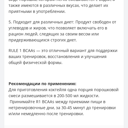
также имеются в различных вкусах, что делает их
приятными в употреблении.
5. Подходит для различных диет: Продукт свободен от
углеводов и жиров, что позволяет включать его в
рацион людей, следящих за своим весом или
придерживающихся строгих диет.
RULE 1 BCAAs — это отличный вариант для поддержки
ваших тренировок, восстановления и улучшения
общей физической формы.
Рекомендации по применению:
Для приготовления коктейля одна порция порошковой
смеси размешивается в 200-500 мл жидкости.
Принимайте R1 BCAAs между приемами пищи в
нетренировочные дни, за 30-45 минут до тренировки
и/или немедленно после тренировки.