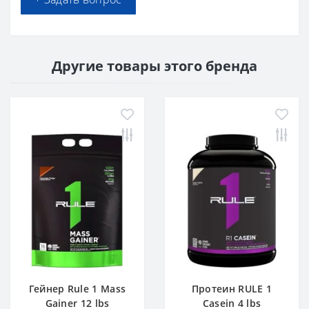
Другие товары этого бренда
Гейнер Rule 1 Mass
Протеин RULE 1
Gainer 12 lbs
Casein 4 lbs