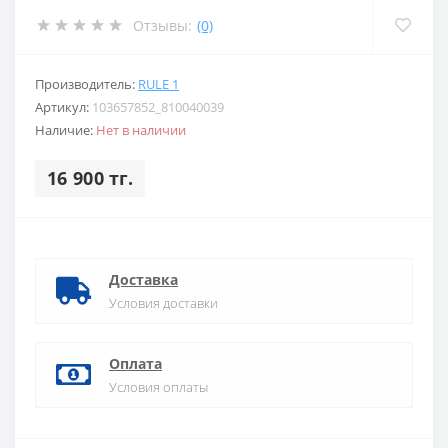
Отзывы:
(0)
Производитель:
RULE 1
Артикул:
103657852_810040039
Наличие:
Нет в наличии
16 900 тг.
Доставка
Условия доставки
Оплата
Условия оплаты