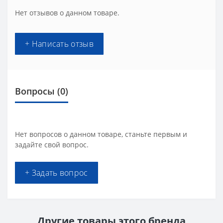
Нет отзывов о данном товаре.
+ Написать отзыв
Вопросы
(0)
Нет вопросов о данном товаре, станьте первым и
задайте свой вопрос.
+ Задать вопрос
Другие товары этого бренда