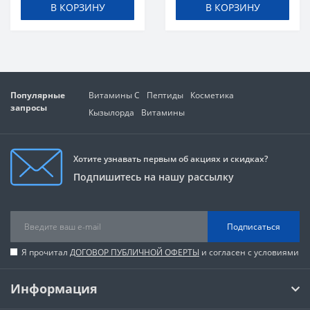
В КОРЗИНУ
В КОРЗИНУ
Популярные
Витамины C
Пептиды
Косметика
запросы
Кызылорда
Витамины
Хотите узнавать первым об акциях и скидках?
Подпишитесь на нашу рассылку
Подписаться
Я прочитал
ДОГОВОР ПУБЛИЧНОЙ ОФЕРТЫ
и согласен с условиями
Информация