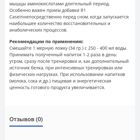
мышцы аминокислотами длительный период.
Особенно важен прием добавки R1
Caseinнепосредственно перед сном, когда запускается
наибольшее количество восстановительных и
анаболических процессов.
Рекомендации по применению:
Cмешайте 1 мерную ложку (34 гр.) с 250 - 400 мл воды.
Принимать полученный напиток 1-2 раза в день:
утром, сразу после тренировки и, как дополнительный
источник белка, при интенсивных тренировках или
физических нагрузках. При использовании напитков
(молока, сока и др.) пищевая и энергетическая
ценность готового продукта увеличивается.
Отзывов (0)