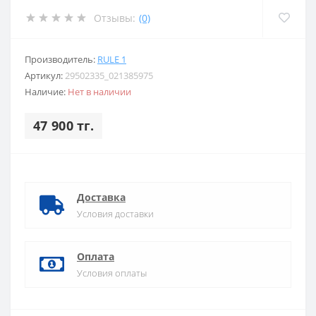
Отзывы:
(0)
Производитель:
RULE 1
Артикул:
29502335_021385975
Наличие:
Нет в наличии
47 900 тг.
Доставка
Условия доставки
Оплата
Условия оплаты