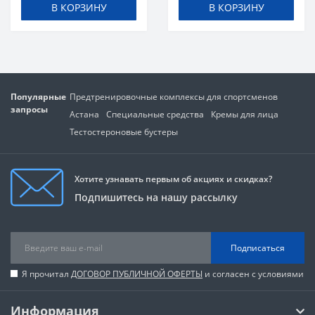
В КОРЗИНУ
В КОРЗИНУ
Популярные
Предтренировочные комплексы для спортсменов
запросы
Астана
Специальные средства
Кремы для лица
Тестостероновые бустеры
Хотите узнавать первым об акциях и скидках?
Подпишитесь на нашу рассылку
Подписаться
Я прочитал
ДОГОВОР ПУБЛИЧНОЙ ОФЕРТЫ
и согласен с условиями
Информация