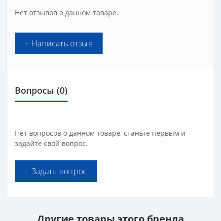
Нет отзывов о данном товаре.
+ Написать отзыв
Вопросы
(0)
Нет вопросов о данном товаре, станьте первым и
задайте свой вопрос.
+ Задать вопрос
Другие товары этого бренда