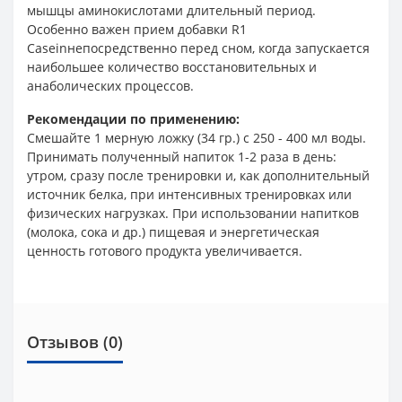
мышцы аминокислотами длительный период.
Особенно важен прием добавки R1
Caseinнепосредственно перед сном, когда запускается
наибольшее количество восстановительных и
анаболических процессов.
Рекомендации по применению:
Cмешайте 1 мерную ложку (34 гр.) с 250 - 400 мл воды.
Принимать полученный напиток 1-2 раза в день:
утром, сразу после тренировки и, как дополнительный
источник белка, при интенсивных тренировках или
физических нагрузках. При использовании напитков
(молока, сока и др.) пищевая и энергетическая
ценность готового продукта увеличивается.
Отзывов (0)