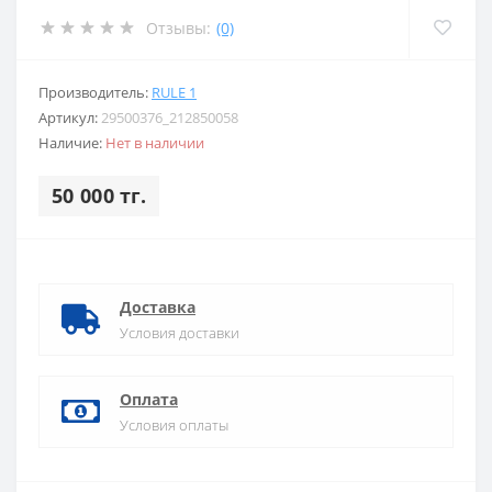
Отзывы:
(0)
Производитель:
RULE 1
Артикул:
29500376_212850058
Наличие:
Нет в наличии
50 000 тг.
Доставка
Условия доставки
Оплата
Условия оплаты