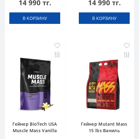
14 990 тг.
14 990 тг.
В КОРЗИНУ
В КОРЗИНУ
Гейнер BioTech USA
Гейнер Mutant Mass
Muscle Mass Vanilla
15 lbs Ваниль
1000 g