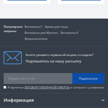
Популярные
Витамины C
Кремы для лица
запросы
Витамины для Мужчин
Витамины К
Жиросжигатели
Хотите узнавать первым об акциях и скидках?
Подпишитесь на нашу рассылку
Подписаться
Я прочитал
ДОГОВОР ПУБЛИЧНОЙ ОФЕРТЫ
и согласен с условиями
Информация