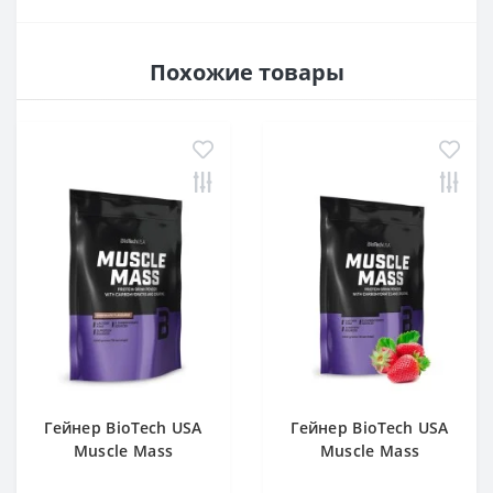
Похожие товары
Гейнер BioTech USA
Гейнер BioTech USA
Muscle Mass
Muscle Mass
Chocolate 1000 g
Strawberry 1000 g