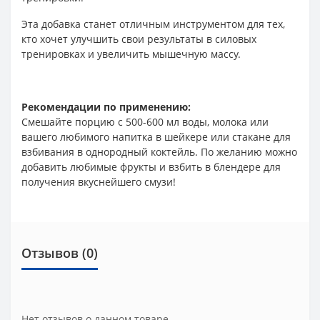
Эта добавка станет отличным инструментом для тех,
кто хочет улучшить свои результаты в силовых
тренировках и увеличить мышечную массу.
Рекомендации по применению:
Смешайте порцию с 500-600 мл воды, молока или
вашего любимого напитка в шейкере или стакане для
взбивания в однородный коктейль. По желанию можно
добавить любимые фрукты и взбить в блендере для
получения вкуснейшего смузи!
Отзывов (0)
Нет отзывов о данном товаре.