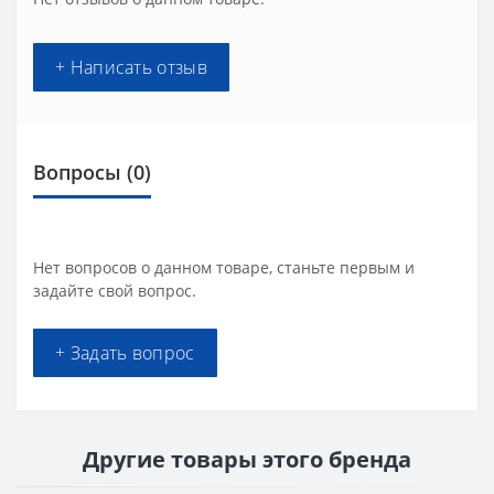
+ Написать отзыв
Вопросы
(0)
Нет вопросов о данном товаре, станьте первым и
задайте свой вопрос.
+ Задать вопрос
Другие товары этого бренда