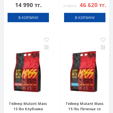
14 990 тг.
46 620 тг.
51 800 тг.
В КОРЗИНУ
В КОРЗИНУ
Гейнер Mutant Mass
Гейнер Mutant Mass
15 lbs Клубника
15 lbs Печенье со