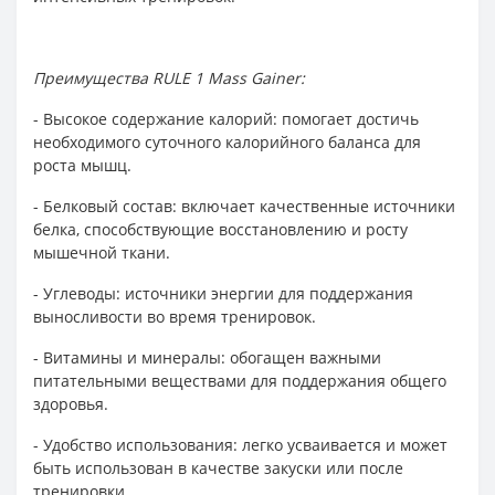
Преимущества RULE 1 Mass Gainer:
- Высокое содержание калорий: помогает достичь
необходимого суточного калорийного баланса для
роста мышц.
- Белковый состав: включает качественные источники
белка, способствующие восстановлению и росту
мышечной ткани.
- Углеводы: источники энергии для поддержания
выносливости во время тренировок.
- Витамины и минералы: обогащен важными
питательными веществами для поддержания общего
здоровья.
- Удобство использования: легко усваивается и может
быть использован в качестве закуски или после
тренировки.