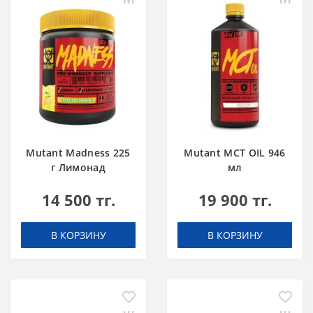
Mutant Madness 225
Mutant MCT OIL 946
г Лимонад
мл
14 500 тг.
19 900 тг.
В КОРЗИНУ
В КОРЗИНУ