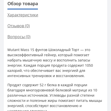
Обзор товара
Характеристики
Отзывов (0)
Вопросы
(0)
Mutant Mass 15 фунтов Шоколадный Торт — это
высокоэффективный гейнер, который помогает
набрать мышечную массу и восполнить запасы
энергии. Каждая порция продукта содержит 1050
калорий, что обеспечивает вас энергией для
интенсивных тренировок и восстановления.
Продукт содержит 52 г белка в каждой порции
благодаря многоуровневой белковой матрице из 10
различных источников. Углеводы разной степени
сложности и полезные жиры помогают питать мышцы
энергией, способствуют восстановлению и
накоплению гликогена.