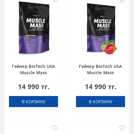
Гейнер BioTech USA
Гейнер BioTech USA
Muscle Mass
Muscle Mass
Chocolate 1000 g
Strawberry 1000 g
14 990 тг.
14 990 тг.
В КОРЗИНУ
В КОРЗИНУ