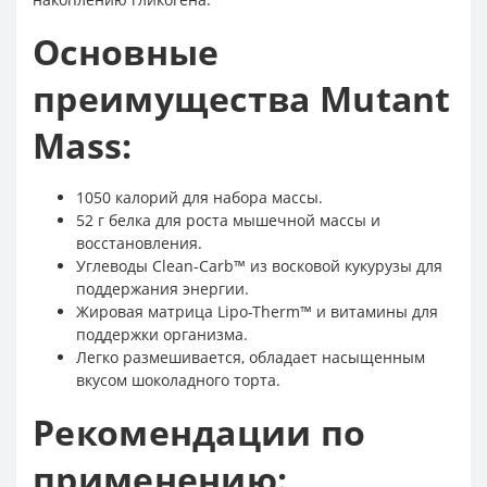
Основные
преимущества Mutant
Mass:
1050 калорий для набора массы.
52 г белка для роста мышечной массы и
восстановления.
Углеводы Clean-Carb™ из восковой кукурузы для
поддержания энергии.
Жировая матрица Lipo-Therm™ и витамины для
поддержки организма.
Легко размешивается, обладает насыщенным
вкусом шоколадного торта.
Рекомендации по
применению: