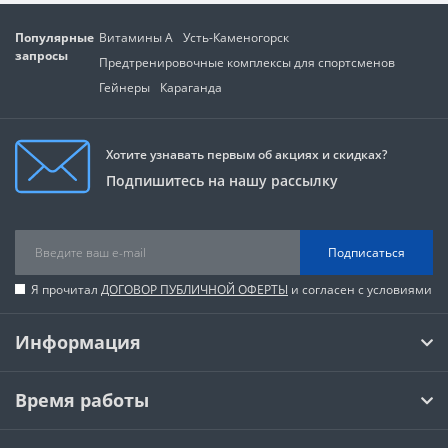
Популярные
Витамины А
Усть-Каменогорск
запросы
Предтренировочные комплексы для спортсменов
Гейнеры
Караганда
Хотите узнавать первым об акциях и скидках?
Подпишитесь на нашу рассылку
Подписаться
Я прочитал
ДОГОВОР ПУБЛИЧНОЙ ОФЕРТЫ
и согласен с условиями
Информация
Время работы