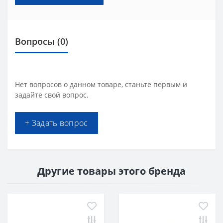
Вопросы
(0)
Нет вопросов о данном товаре, станьте первым и
задайте свой вопрос.
+ Задать вопрос
Другие товары этого бренда