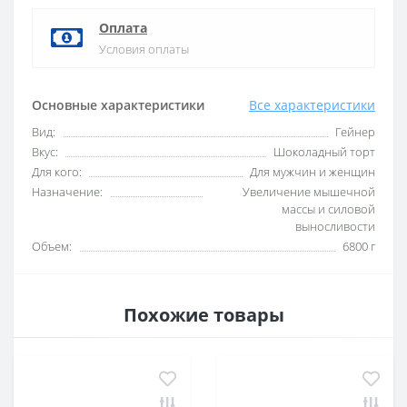
Оплата
Условия оплаты
Основные характеристики
Все характеристики
Вид:
Гейнер
Вкус:
Шоколадный торт
Для кого:
Для мужчин и женщин
Назначение:
Увеличение мышечной
массы и силовой
выносливости
Объем:
6800 г
Похожие товары