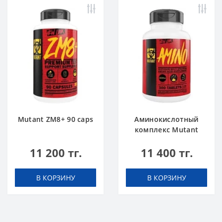
Mutant ZM8+ 90 caps
Аминокислотный
комплекс Mutant
Amino 300 tabs
11 200 тг.
11 400 тг.
В КОРЗИНУ
В КОРЗИНУ