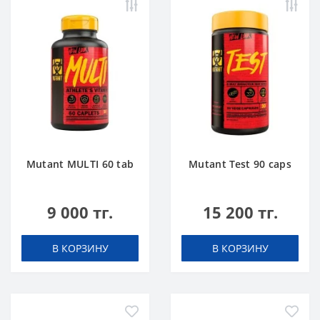
Mutant MULTI 60 tab
Mutant Test 90 caps
9 000 тг.
15 200 тг.
В КОРЗИНУ
В КОРЗИНУ