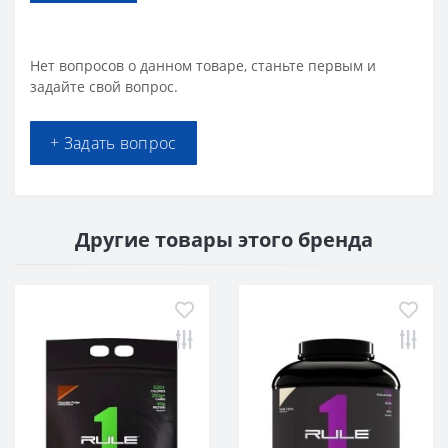
Нет вопросов о данном товаре, станьте первым и
задайте свой вопрос.
+ Задать вопрос
Другие товары этого бренда