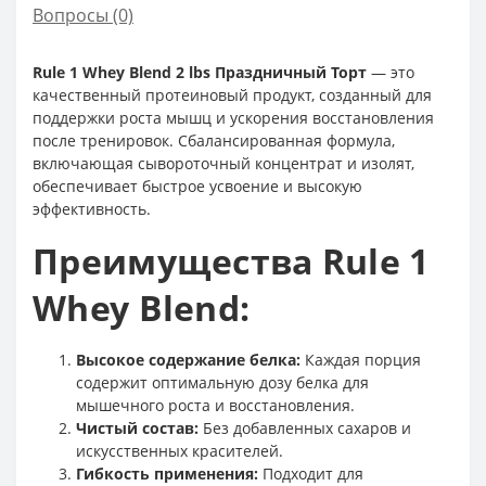
Вопросы
(0)
Rule 1 Whey Blend 2 lbs Праздничный Торт
— это
качественный протеиновый продукт, созданный для
поддержки роста мышц и ускорения восстановления
после тренировок. Сбалансированная формула,
включающая сывороточный концентрат и изолят,
обеспечивает быстрое усвоение и высокую
эффективность.
Преимущества Rule 1
Whey Blend:
Высокое содержание белка:
Каждая порция
содержит оптимальную дозу белка для
мышечного роста и восстановления.
Чистый состав:
Без добавленных сахаров и
искусственных красителей.
Гибкость применения:
Подходит для