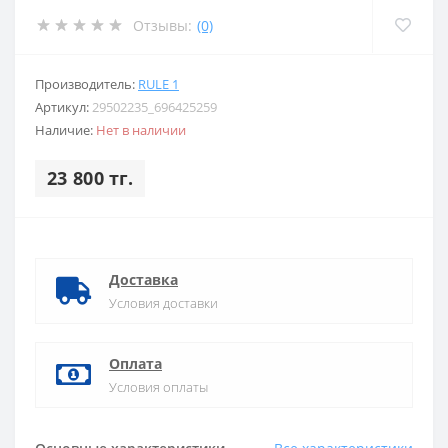
Отзывы:
(0)
Производитель:
RULE 1
Артикул:
29502235_696425259
Наличие:
Нет в наличии
23 800 тг.
Доставка
Условия доставки
Оплата
Условия оплаты