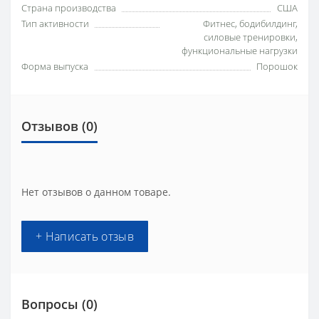
Страна производства
США
Тип активности
Фитнес, бодибилдинг,
силовые тренировки,
функциональные нагрузки
Форма выпуска
Порошок
Отзывов (0)
Нет отзывов о данном товаре.
+ Написать отзыв
Вопросы
(0)