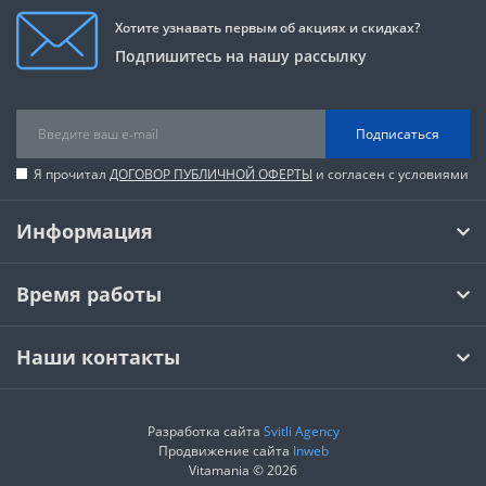
Хотите узнавать первым об акциях и скидках?
Подпишитесь на нашу рассылку
Подписаться
Я прочитал
ДОГОВОР ПУБЛИЧНОЙ ОФЕРТЫ
и согласен с условиями
Информация
Время работы
Наши контакты
Разработка сайта
Svitli Agency
Продвижение сайта
Inweb
Vitamania © 2026