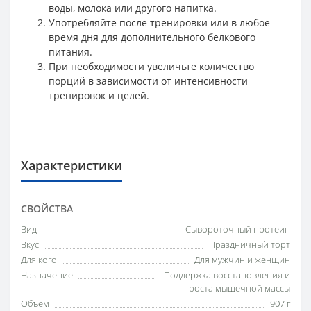
воды, молока или другого напитка.
Употребляйте после тренировки или в любое
время дня для дополнительного белкового
питания.
При необходимости увеличьте количество
порций в зависимости от интенсивности
тренировок и целей.
Характеристики
СВОЙСТВА
Вид
Сывороточный протеин
Вкус
Праздничный торт
Для кого
Для мужчин и женщин
Назначение
Поддержка восстановления и
роста мышечной массы
Объем
907 г