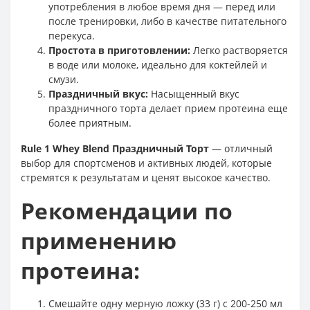
употребления в любое время дня — перед или
после тренировки, либо в качестве питательного
перекуса.
Простота в приготовлении:
Легко растворяется
в воде или молоке, идеально для коктейлей и
смузи.
Праздничный вкус:
Насыщенный вкус
праздничного торта делает прием протеина еще
более приятным.
Rule 1 Whey Blend Праздничный Торт
— отличный
выбор для спортсменов и активных людей, которые
стремятся к результатам и ценят высокое качество.
Рекомендации по
применению
протеина:
Смешайте одну мерную ложку (33 г) с 200-250 мл