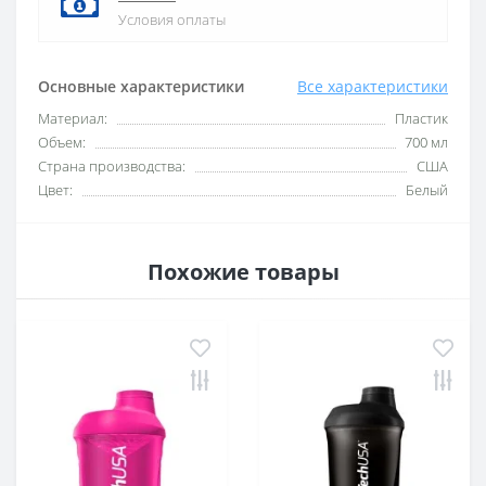
Условия оплаты
Основные характеристики
Все характеристики
Материал:
Пластик
Объем:
700 мл
Страна производства:
США
Цвет:
Белый
Похожие товары