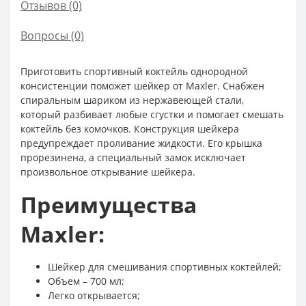
Отзывов (0)
Вопросы
(0)
Приготовить спортивный коктейль однородной
консистенции поможет шейкер от Maxler. Снабжен
спиральным шариком из нержавеющей стали,
который разбивает любые сгустки и помогает смешать
коктейль без комочков. Конструкция шейкера
предупреждает проливание жидкости. Его крышка
прорезинена, а специальный замок исключает
произвольное открывание шейкера.
Преимущества
Maxler:
Шейкер для смешивания спортивных коктейлей;
Объем – 700 мл;
Легко открывается;