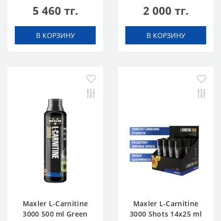
5 460 тг.
2 000 тг.
В КОРЗИНУ
В КОРЗИНУ
Maxler L-Carnitine
Maxler L-Carnitine
3000 500 ml Green
3000 Shots 14x25 ml