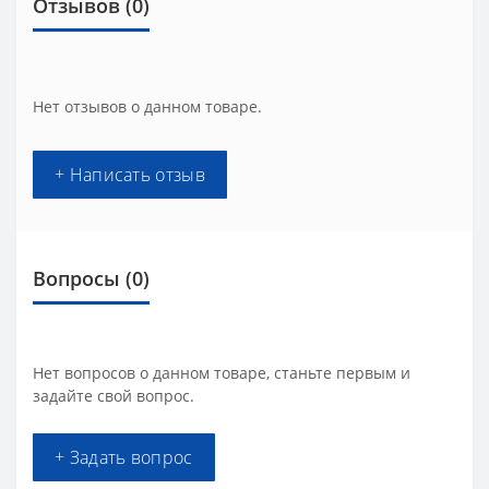
Отзывов (0)
Нет отзывов о данном товаре.
+ Написать отзыв
Вопросы
(0)
Нет вопросов о данном товаре, станьте первым и
задайте свой вопрос.
+ Задать вопрос