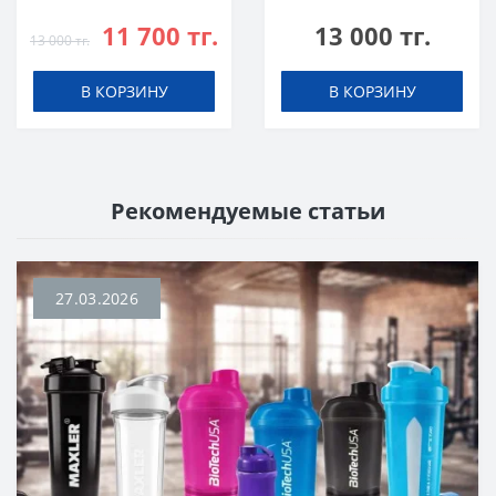
Apple
Citrus
11 700 тг.
13 000 тг.
13 000 тг.
В КОРЗИНУ
В КОРЗИНУ
Рекомендуемые статьи
27.03.2026