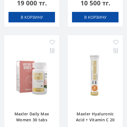
19 000 тг.
10 500 тг.
В КОРЗИНУ
В КОРЗИНУ
Maxler Daily Max
Maxler Hyaluronic
Women 30 tabs
Acid + Vitamin C 20
tabs Апельсин