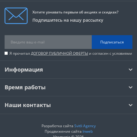
Хотите узнавать первым об акциях и скидках?
Подпишитесь на нашу рассылку
Подписаться
Я прочитал
ДОГОВОР ПУБЛИЧНОЙ ОФЕРТЫ
и согласен с условиями
Информация
Время работы
Наши контакты
Разработка сайта
Svitli Agency
Продвижение сайта
Inweb
Vitamania © 2026