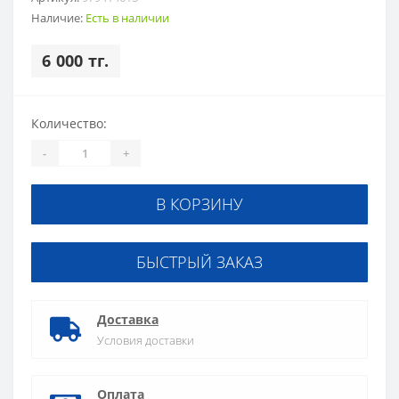
Наличие:
Есть в наличии
6 000 тг.
Количество:
-
+
В КОРЗИНУ
БЫСТРЫЙ ЗАКАЗ
Доставка
Условия доставки
Оплата