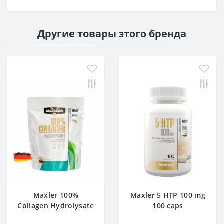
Другие товары этого бренда
Maxler 100%
Maxler 5 HTP 100 mg
Collagen Hydrolysate
100 caps
500 g