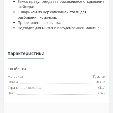
Замок предупреждает произвольное открывание
шейкера;
С шариком из нержавеющей стали для
разбивания комочков;
Прорезиненная крышка;
Подходит для мытья в посудомоечной машине.
Характеристики
СВОЙСТВА
Материал
Пластик
Объем
700 мл
Страна производства
США
Цвет
Белый