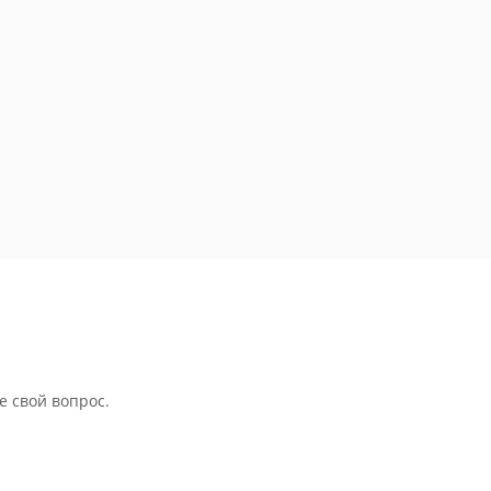
е свой вопрос.