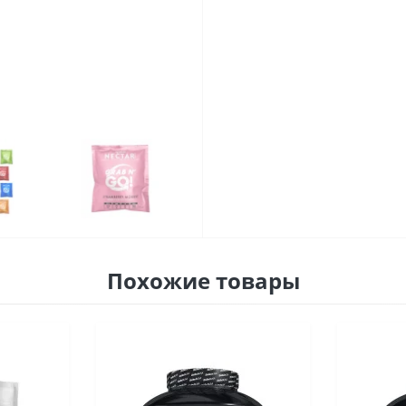
Похожие товары