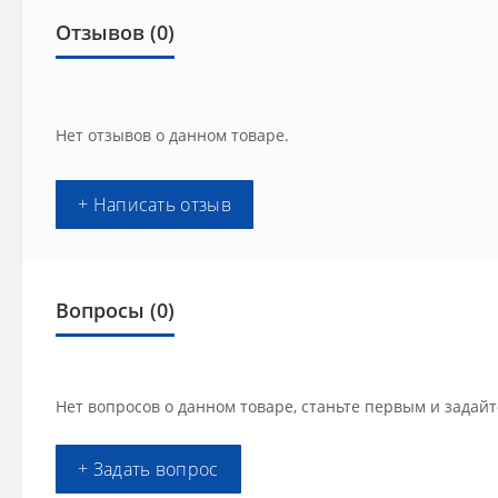
Отзывов (0)
Нет отзывов о данном товаре.
+ Написать отзыв
Вопросы
(0)
Нет вопросов о данном товаре, станьте первым и задайт
+ Задать вопрос