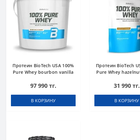
Протеин BioTech USA 100%
Протеин BioTech U
Pure Whey bourbon vanilla
Pure Whey hazelnut
4000 g
97 990 тг.
31 990 тг.
В КОРЗИНУ
В КОРЗИНУ