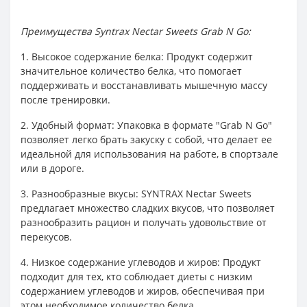
Преимущества Syntrax Nectar Sweets Grab N Go:
1. Высокое содержание белка: Продукт содержит
значительное количество белка, что помогает
поддерживать и восстанавливать мышечную массу
после тренировки.
2. Удобный формат: Упаковка в формате "Grab N Go"
позволяет легко брать закуску с собой, что делает ее
идеальной для использования на работе, в спортзале
или в дороге.
3. Разнообразные вкусы: SYNTRAX Nectar Sweets
предлагает множество сладких вкусов, что позволяет
разнообразить рацион и получать удовольствие от
перекусов.
4. Низкое содержание углеводов и жиров: Продукт
подходит для тех, кто соблюдает диеты с низким
содержанием углеводов и жиров, обеспечивая при
этом необходимое количество белка.