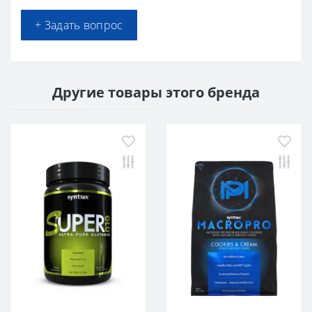
+ Задать вопрос
Другие товары этого бренда