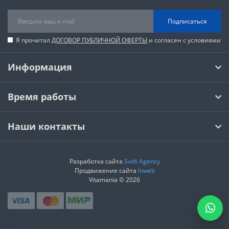
Подписаться
Я прочитал
ДОГОВОР ПУБЛИЧНОЙ ОФЕРТЫ
и согласен с условиями
Информация
Время работы
Наши контакты
Разработка сайта
Svitli Agency
Продвижение сайта
Inweb
Vitamania © 2026