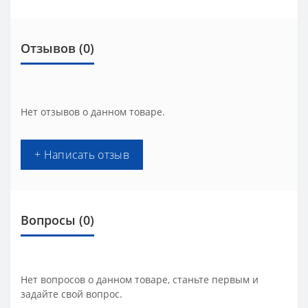
Отзывов (0)
Нет отзывов о данном товаре.
+ Написать отзыв
Вопросы
(0)
Нет вопросов о данном товаре, станьте первым и
задайте свой вопрос.