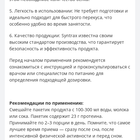
5. Легкость в использовании: Не требует подготовки и
идеально подходит для быстрого перекуса, что
особенно удобно во время занятости.
6. Качество продукции: Syntrax известна своим
высоким стандартом производства, что гарантирует
безопасность и эффективность продукта.
Перед началом применения рекомендуется
ознакомиться с инструкцией и проконсультироваться с
врачом или специалистом по питанию для
определения подходящей дозировки.
Рекомендации по применению:
Смешайте пакетик продукта с 100-300 мл воды, молока
или сока. Пакетик содержит 23 г протеина.
Принимайте по 2–3 порции в день. Помните, что самое
лучшее время приема — сразу после сна, после
интенсивной физической активности и перед сном.