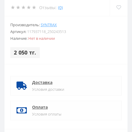
Отзывы:
(0)
Производитель:
SYNTRAX
Артикул:
117937118_250243513
Наличие:
Нет в наличии
2 050 тг.
Доставка
Условия доставки
Оплата
Условия оплаты