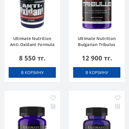
Ultimate Nutrition
Ultimate Nutrition
Anti-Oxidant Formula
Bulgarian Tribulus
50 tab
750mg 90 caps
8 550 тг.
12 900 тг.
В КОРЗИНУ
В КОРЗИНУ