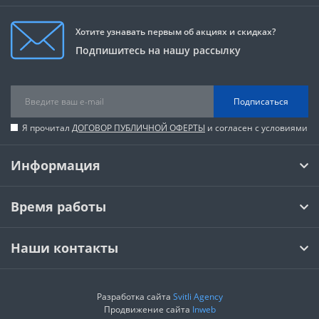
Хотите узнавать первым об акциях и скидках?
Подпишитесь на нашу рассылку
Подписаться
Я прочитал
ДОГОВОР ПУБЛИЧНОЙ ОФЕРТЫ
и согласен с условиями
Информация
Время работы
Наши контакты
Разработка сайта
Svitli Agency
Продвижение сайта
Inweb