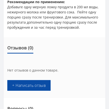
Рекомендации по применению:
Добавьте одну мерную ложку продукта в 200 мл воды,
нежирного молока или фруктового сока. Пейте одну
порцию сразу после тренировки. Для максимального
результата дополнительно одну порцию сразу после
пробуждения и за час перед тренировкой.
Отзывов (0)
Нет отзывов о данном товаре.
+ Написать отзыв
Вопросы
(0)