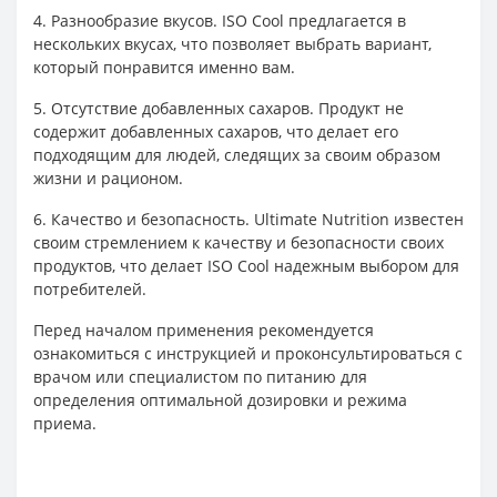
4. Разнообразие вкусов. ISO Cool предлагается в
нескольких вкусах, что позволяет выбрать вариант,
который понравится именно вам.
5. Отсутствие добавленных сахаров. Продукт не
содержит добавленных сахаров, что делает его
подходящим для людей, следящих за своим образом
жизни и рационом.
6. Качество и безопасность. Ultimate Nutrition известен
своим стремлением к качеству и безопасности своих
продуктов, что делает ISO Cool надежным выбором для
потребителей.
Перед началом применения рекомендуется
ознакомиться с инструкцией и проконсультироваться с
врачом или специалистом по питанию для
определения оптимальной дозировки и режима
приема.