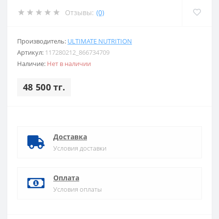
Отзывы:
(0)
Производитель:
ULTIMATE NUTRITION
Артикул:
117280212_866734709
Наличие:
Нет в наличии
48 500 тг.
Доставка
Условия доставки
Оплата
Условия оплаты