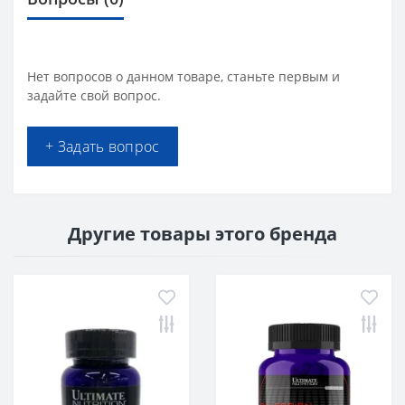
Нет вопросов о данном товаре, станьте первым и
задайте свой вопрос.
+ Задать вопрос
Другие товары этого бренда