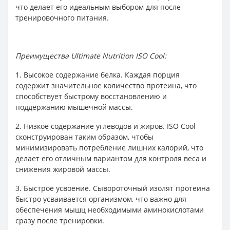
что делает его идеальным выбором для после
тренировочного питания.
Преимущества Ultimate Nutrition ISO Cool:
1. Высокое содержание белка. Каждая порция
содержит значительное количество протеина, что
способствует быстрому восстановлению и
поддержанию мышечной массы.
2. Низкое содержание углеводов и жиров. ISO Cool
сконструирован таким образом, чтобы
минимизировать потребление лишних калорий, что
делает его отличным вариантом для контроля веса и
снижения жировой массы.
3. Быстрое усвоение. Сывороточный изолят протеина
быстро усваивается организмом, что важно для
обеспечения мышц необходимыми аминокислотами
сразу после тренировки.