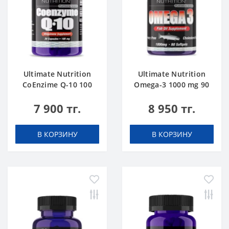
Ultimate Nutrition
Ultimate Nutrition
CoEnzime Q-10 100
Omega-3 1000 mg 90
mg 30 caps
softgels
7 900 тг.
8 950 тг.
В КОРЗИНУ
В КОРЗИНУ