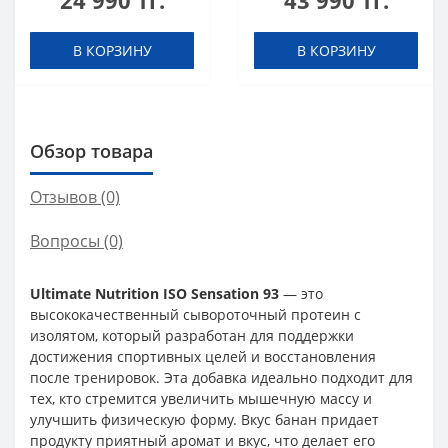
24 990 тг.
43 990 тг.
В КОРЗИНУ
В КОРЗИНУ
Обзор товара
Отзывов (0)
Вопросы
(0)
Ultimate Nutrition ISO Sensation 93
— это
высококачественный сывороточный протеин с
изолятом, который разработан для поддержки
достижения спортивных целей и восстановления
после тренировок. Эта добавка идеально подходит для
тех, кто стремится увеличить мышечную массу и
улучшить физическую форму. Вкус банан придает
продукту приятный аромат и вкус, что делает его