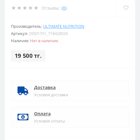
Отзывы:
(0)
Производитель:
ULTIMATE NUTRITION
Артикул:
29501751_718428926
Наличие:
Нет в наличии
19 500 тг.
Доставка
Условия доставки
Оплата
Условия оплаты