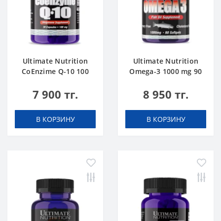
Ultimate Nutrition
Ultimate Nutrition
CoEnzime Q-10 100
Omega-3 1000 mg 90
mg 30 caps
softgels
7 900 тг.
8 950 тг.
В КОРЗИНУ
В КОРЗИНУ