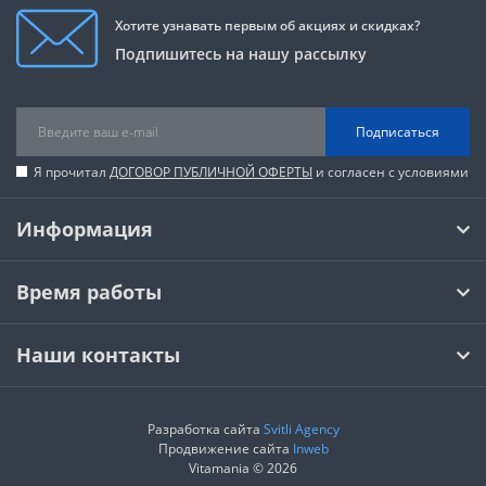
Хотите узнавать первым об акциях и скидках?
Подпишитесь на нашу рассылку
Подписаться
Я прочитал
ДОГОВОР ПУБЛИЧНОЙ ОФЕРТЫ
и согласен с условиями
Информация
Время работы
Наши контакты
Разработка сайта
Svitli Agency
Продвижение сайта
Inweb
Vitamania © 2026