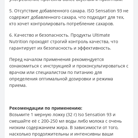
5. Отсутствие добавленного сахара. ISO Sensation 93 не
содержит добавленного сахара, что подходит для тех,
кто хочет контролировать потребление сахаров.
6. Качество и безопасность. Продукты Ultimate
Nutrition проходят строгий контроль качества, что
гарантирует их безопасность и эффективность.
Перед началом применения рекомендуется
ознакомиться с инструкцией и проконсультироваться с
врачом или специалистом по питанию для
определения оптимальной дозировки и режима
приема.
Рекомендации по применению:
Возьмите 1 мерную ложку (32 г) Iso Sensation 93 и
смешайте её с 200-250 мл воды либо молока с очень
низким содержанием жира. В зависимости от того,
насколько продолжительны и интенсивны ваши