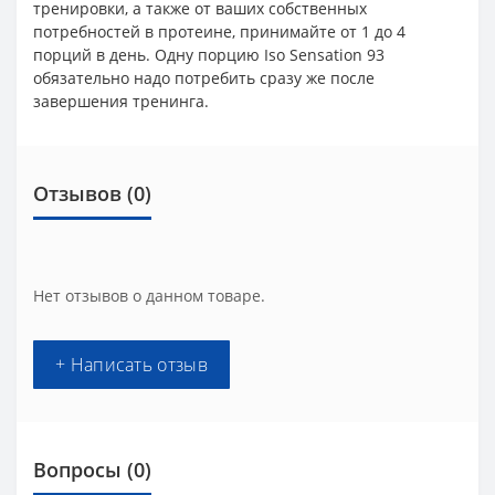
тренировки, а также от ваших собственных
потребностей в протеине, принимайте от 1 до 4
порций в день. Одну порцию Iso Sensation 93
обязательно надо потребить сразу же после
завершения тренинга.
Отзывов (0)
Нет отзывов о данном товаре.
+ Написать отзыв
Вопросы
(0)