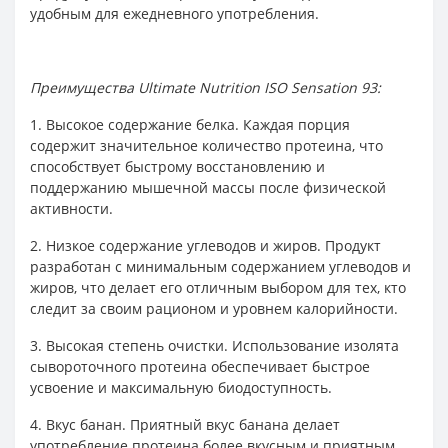
удобным для ежедневного употребления.
Преимущества Ultimate Nutrition ISO Sensation 93:
1. Высокое содержание белка. Каждая порция
содержит значительное количество протеина, что
способствует быстрому восстановлению и
поддержанию мышечной массы после физической
активности.
2. Низкое содержание углеводов и жиров. Продукт
разработан с минимальным содержанием углеводов и
жиров, что делает его отличным выбором для тех, кто
следит за своим рационом и уровнем калорийности.
3. Высокая степень очистки. Использование изолята
сывороточного протеина обеспечивает быстрое
усвоение и максимальную биодоступность.
4. Вкус банан. Приятный вкус банана делает
употребление протеина более вкусным и приятным.