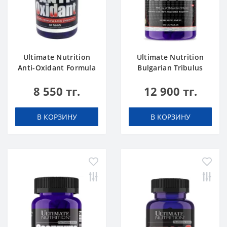
Ultimate Nutrition
Ultimate Nutrition
Anti-Oxidant Formula
Bulgarian Tribulus
50 tab
750mg 90 caps
8 550 тг.
12 900 тг.
В КОРЗИНУ
В КОРЗИНУ