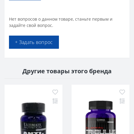
Нет вопросов о данном товаре, станьте первым и
задайте свой вопрос.
+ Задать вопрос
Другие товары этого бренда