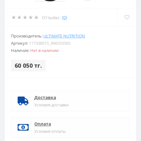
Отзывы:
(0)
Производитель:
ULTIMATE NUTRITION
Артикул:
117338015_996553565
Наличие:
Нет в наличии
60 050 тг.
Доставка
Условия доставки
Оплата
Условия оплаты