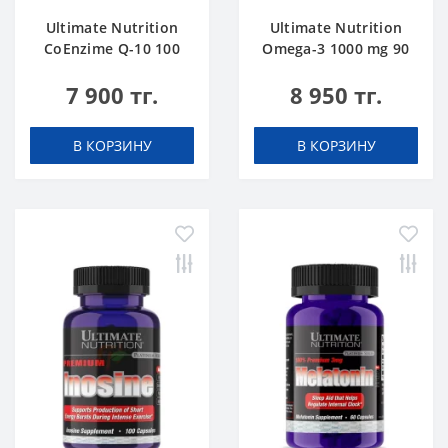
Ultimate Nutrition
Ultimate Nutrition
CoEnzime Q-10 100
Omega-3 1000 mg 90
mg 30 caps
softgels
7 900 тг.
8 950 тг.
В КОРЗИНУ
В КОРЗИНУ