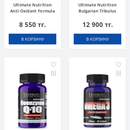
Ultimate Nutrition
Ultimate Nutrition
Anti-Oxidant Formula
Bulgarian Tribulus
50 tab
750mg 90 caps
8 550 тг.
12 900 тг.
В КОРЗИНУ
В КОРЗИНУ