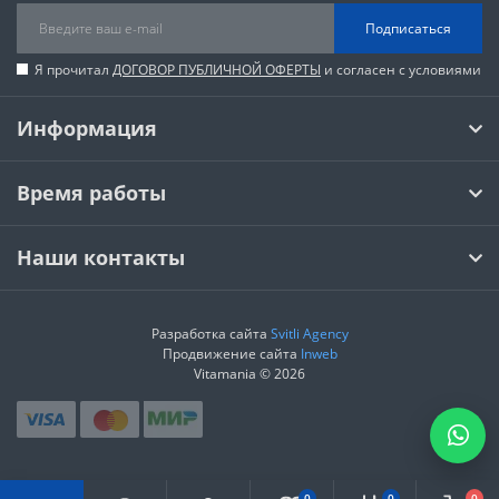
Подписаться
Я прочитал
ДОГОВОР ПУБЛИЧНОЙ ОФЕРТЫ
и согласен с условиями
Информация
Время работы
Наши контакты
Разработка сайта
Svitli Agency
Продвижение сайта
Inweb
Vitamania © 2026
0
0
0