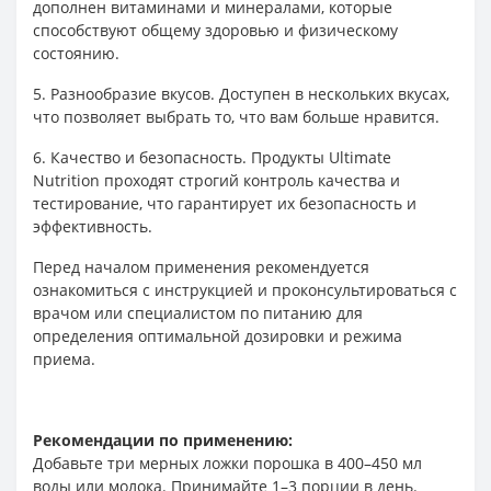
дополнен витаминами и минералами, которые
способствуют общему здоровью и физическому
состоянию.
5. Разнообразие вкусов. Доступен в нескольких вкусах,
что позволяет выбрать то, что вам больше нравится.
6. Качество и безопасность. Продукты Ultimate
Nutrition проходят строгий контроль качества и
тестирование, что гарантирует их безопасность и
эффективность.
Перед началом применения рекомендуется
ознакомиться с инструкцией и проконсультироваться с
врачом или специалистом по питанию для
определения оптимальной дозировки и режима
приема.
Рекомендации по применению:
Добавьте три мерных ложки порошка в 400–450 мл
воды или молока. Принимайте 1–3 порции в день.