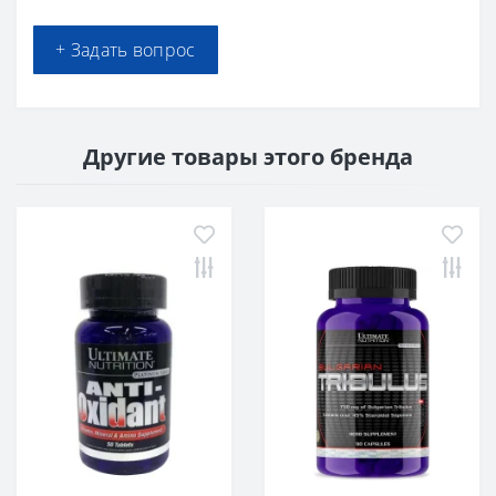
+ Задать вопрос
Другие товары этого бренда