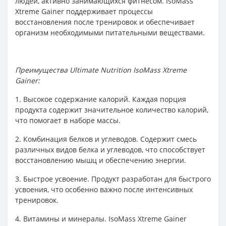
людей, активно занимающихся фитнесом. IsoMass
Xtreme Gainer поддерживает процессы
восстановления после тренировок и обеспечивает
организм необходимыми питательными веществами.
Преимущества Ultimate Nutrition IsoMass Xtreme
Gainer:
1. Высокое содержание калорий. Каждая порция
продукта содержит значительное количество калорий,
что помогает в наборе массы.
2. Комбинация белков и углеводов. Содержит смесь
различных видов белка и углеводов, что способствует
восстановлению мышц и обеспечению энергии.
3. Быстрое усвоение. Продукт разработан для быстрого
усвоения, что особенно важно после интенсивных
тренировок.
4. Витамины и минералы. IsoMass Xtreme Gainer