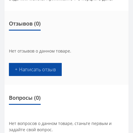
Отзывов (0)
Нет отзывов о данном товаре.
+ Написать отзыв
Вопросы
(0)
Нет вопросов о данном товаре, станьте первым и
задайте свой вопрос.