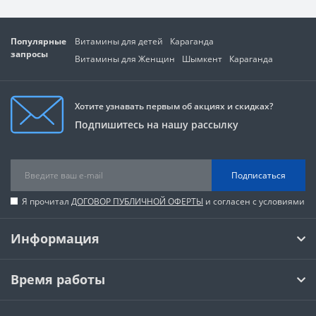
Популярные
Витамины для детей
Караганда
запросы
Витамины для Женщин
Шымкент
Караганда
Хотите узнавать первым об акциях и скидках?
Подпишитесь на нашу рассылку
Подписаться
Я прочитал
ДОГОВОР ПУБЛИЧНОЙ ОФЕРТЫ
и согласен с условиями
Информация
Время работы