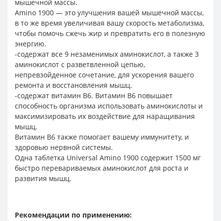
мышечной массы.
Amino 1900 — это улучшения вашей мышечной массы,
в то же время увеличивая вашу скорость метаболизма,
чтобы помочь сжечь жир и превратить его в полезную
энергию.
-содержат все 9 незаменимых аминокислот, а также 3
аминокислот с разветвленной цепью,
непревзойденное сочетание, для ускорения вашего
ремонта и восстановления мышц.
-содержат витамин B6. Витамин В6 повышает
способность организма использовать аминокислоты и
максимизировать их воздействие для наращивания
мышц.
Витамин B6 также помогает вашему иммунитету, и
здоровью нервной системы.
Одна таблетка Universal Amino 1900 содержит 1500 мг
быстро перевариваемых аминокислот для роста и
развития мышц.
Рекомендации по применению: