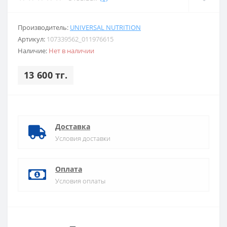
Производитель:
UNIVERSAL NUTRITION
Артикул:
107339562_011976615
Наличие:
Нет в наличии
13 600 тг.
Доставка
Условия доставки
Оплата
Условия оплаты