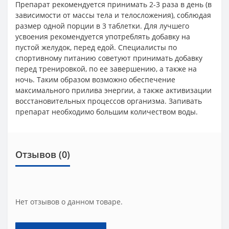
Препарат рекомендуется принимать 2-3 раза в день (в
зависимости от массы тела и телосложения), соблюдая
размер одной порции в 3 таблетки. Для лучшего
усвоения рекомендуется употреблять добавку на
пустой желудок, перед едой. Специалисты по
спортивному питанию советуют принимать добавку
перед тренировкой, по ее завершению, а также на
ночь. Таким образом возможно обеспечение
максимального прилива энергии, а также активизации
восстановительных процессов организма. Запивать
препарат необходимо большим количеством воды.
Отзывов (0)
Нет отзывов о данном товаре.