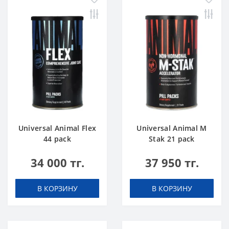
Universal Animal Flex
Universal Animal M
44 pack
Stak 21 pack
34 000 тг.
37 950 тг.
В КОРЗИНУ
В КОРЗИНУ