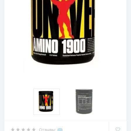
Отзывы:
(0)