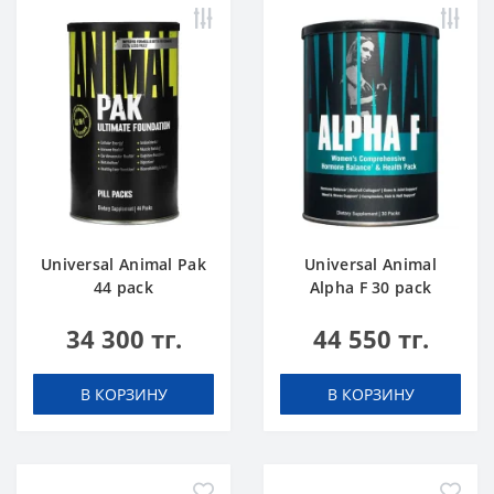
Universal Animal Pak
Universal Animal
44 pack
Alpha F 30 pack
34 300 тг.
44 550 тг.
В КОРЗИНУ
В КОРЗИНУ