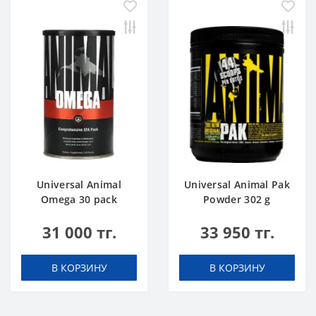
Universal Animal
Universal Animal Pak
Omega 30 pack
Powder 302 g
Яблоко
31 000 тг.
33 950 тг.
В КОРЗИНУ
В КОРЗИНУ