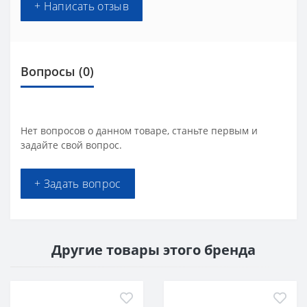
+ Написать отзыв
Вопросы
(0)
Нет вопросов о данном товаре, станьте первым и
задайте свой вопрос.
+ Задать вопрос
Другие товары этого бренда