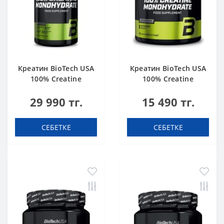
Креатин BioTech USA
Креатин BioTech USA
100% Creatine
100% Creatine
Monohydrate 1000 g
Monohydrate 300 g
29 990 тг.
15 490 тг.
СЕБЕТКЕ
СЕБЕТКЕ