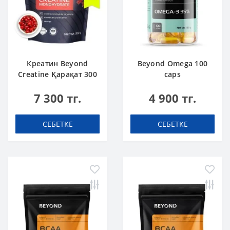
Креатин Beyond
Beyond Omega 100
Creatine Қарақат 300
caps
г
7 300 тг.
4 900 тг.
СЕБЕТКЕ
СЕБЕТКЕ