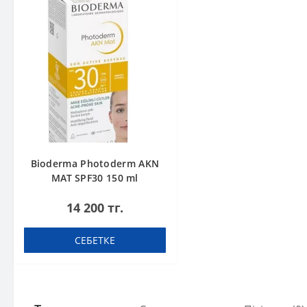
Bioderma Photoderm AKN
MAT SPF30 150 ml
14 200 тг.
СЕБЕТКЕ