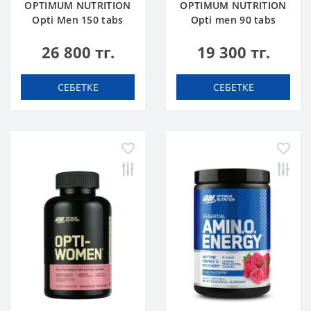
OPTIMUM NUTRITION
OPTIMUM NUTRITION
Opti Men 150 tabs
Opti men 90 tabs
26 800 тг.
19 300 тг.
СЕБЕТКЕ
СЕБЕТКЕ