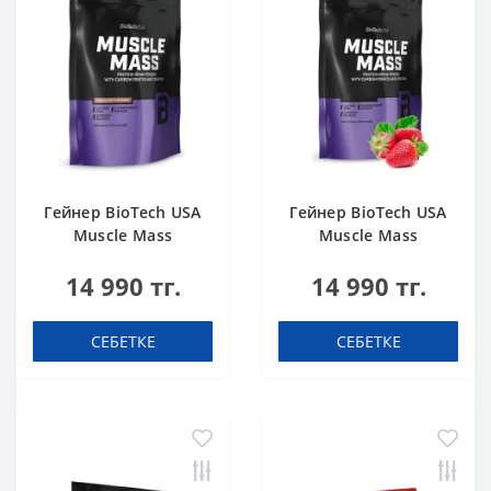
Гейнер BioTech USA
Гейнер BioTech USA
Muscle Mass
Muscle Mass
Chocolate 1000 g
Strawberry 1000 g
14 990 тг.
14 990 тг.
СЕБЕТКЕ
СЕБЕТКЕ