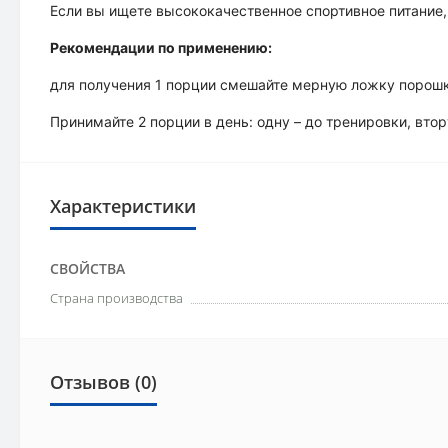
Если вы ищете высококачественное спортивное питание,
Рекомендации по применению:
для получения 1 порции смешайте мерную ложку порошка 
Принимайте 2 порции в день: одну – до тренировки, вто
Характеристики
СВОЙСТВА
Страна производства
Отзывов (0)