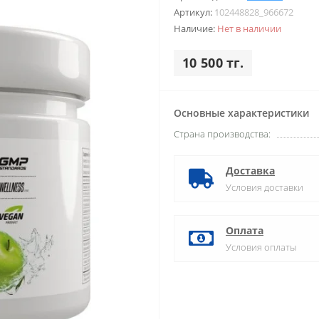
Артикул:
102448828_966672
Наличие:
Нет в наличии
10 500 тг.
Основные характеристики
Страна производства:
Доставка
Условия доставки
Оплата
Условия оплаты