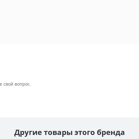
е свой вопрос.
Другие товары этого бренда