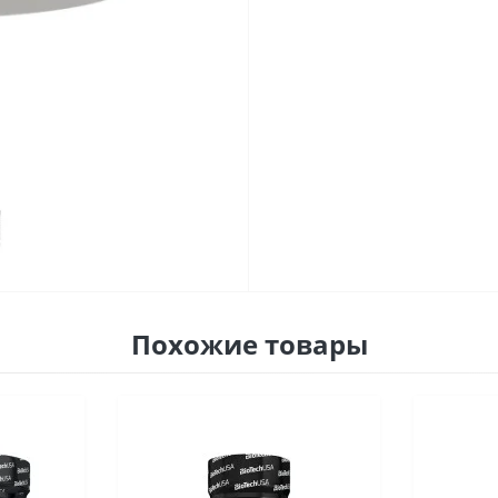
Похожие товары