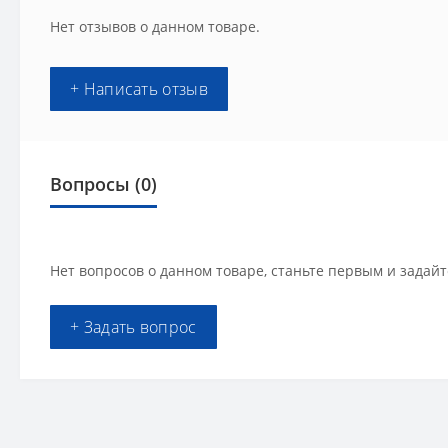
Нет отзывов о данном товаре.
+ Написать отзыв
Вопросы
(0)
Нет вопросов о данном товаре, станьте первым и задайт
+ Задать вопрос