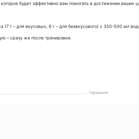
 которое будет эффективно вам помогать в достижении ваших ц
(7 г – для вкусовых, 6 г – для безвкусового) с 350-500 мл вод
рую – сразу же после тренировки.
Германия