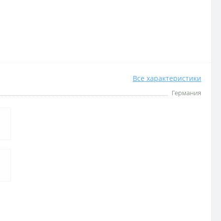
Все характеристики
Германия