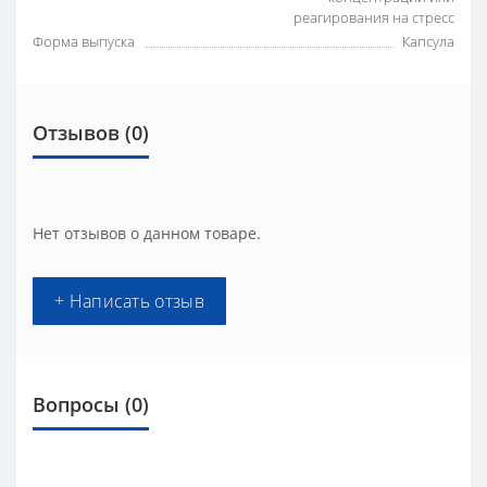
реагирования на стресс
Форма выпуска
Капсула
Отзывов (0)
Нет отзывов о данном товаре.
+ Написать отзыв
Вопросы
(0)