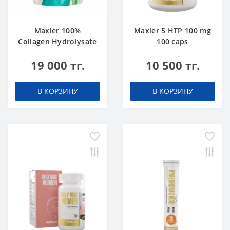
Maxler 100%
Maxler 5 HTP 100 mg
Collagen Hydrolysate
100 caps
500 g
19 000 тг.
10 500 тг.
В КОРЗИНУ
В КОРЗИНУ