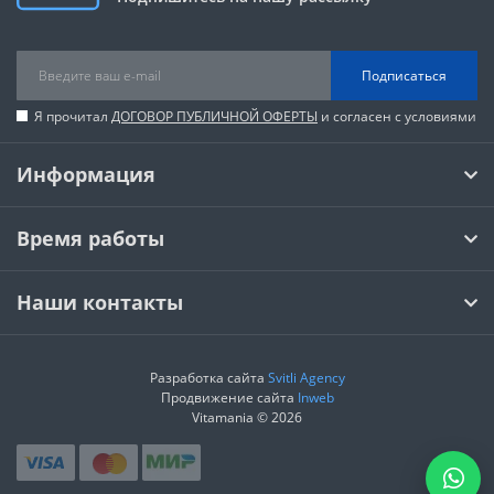
Подписаться
Я прочитал
ДОГОВОР ПУБЛИЧНОЙ ОФЕРТЫ
и согласен с условиями
Информация
Время работы
Наши контакты
Разработка сайта
Svitli Agency
Продвижение сайта
Inweb
Vitamania © 2026