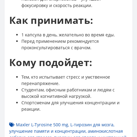
фокусировку и скорость реакции.
Как принимать:
1 капсула в день, желательно во время еды.
Перед применением рекомендуется
проконсультироваться с врачом.
Кому подойдет:
Тем, кто испытывает стресс и умственное
перенапряжение.
Студентам, офисным работникам и людям с
высокой когнитивной нагрузкой.
Спортсменам для улучшения концентрации и
реакции.
Maxler L-Tyrosine 500 mg
,
L-тирозин для мозга
,
улучшение памяти и концентрации
,
аминокислотная