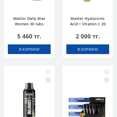
Maxler Daily Max
Maxler Hyaluronic
Women 30 tabs
Acid + Vitamin C 20
tabs Апельсин
5 460 тг.
2 000 тг.
В КОРЗИНУ
В КОРЗИНУ