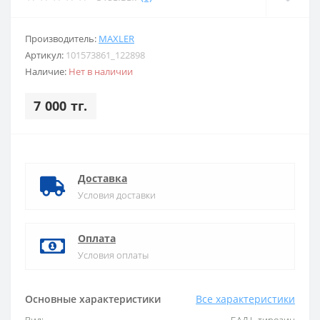
Производитель:
MAXLER
Артикул:
101573861_122898
Наличие:
Нет в наличии
7 000 тг.
Доставка
Условия доставки
Оплата
Условия оплаты
Основные характеристики
Все характеристики