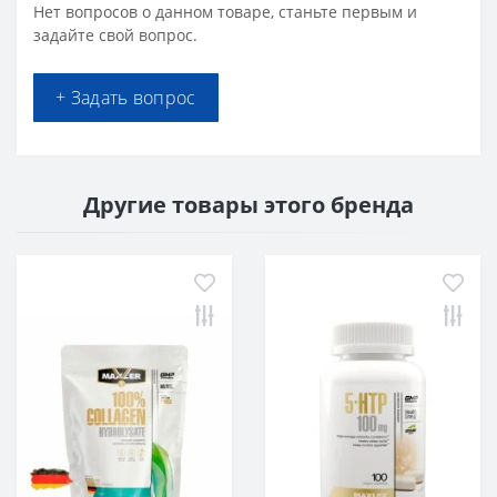
Нет вопросов о данном товаре, станьте первым и
задайте свой вопрос.
+ Задать вопрос
Другие товары этого бренда