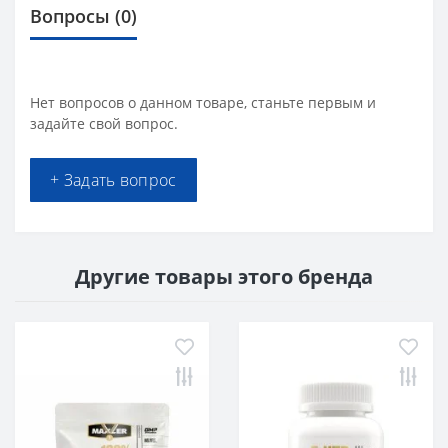
Вопросы
(0)
Нет вопросов о данном товаре, станьте первым и
задайте свой вопрос.
+ Задать вопрос
Другие товары этого бренда