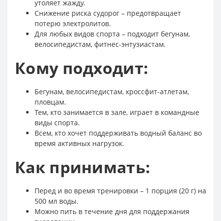
утоляет жажду.
Снижение риска судорог – предотвращает
потерю электролитов.
Для любых видов спорта – подходит бегунам,
велосипедистам, фитнес-энтузиастам.
Кому подходит:
Бегунам, велосипедистам, кроссфит-атлетам,
пловцам.
Тем, кто занимается в зале, играет в командные
виды спорта.
Всем, кто хочет поддерживать водный баланс во
время активных нагрузок.
Как принимать:
Перед и во время тренировки – 1 порция (20 г) на
500 мл воды.
Можно пить в течение дня для поддержания