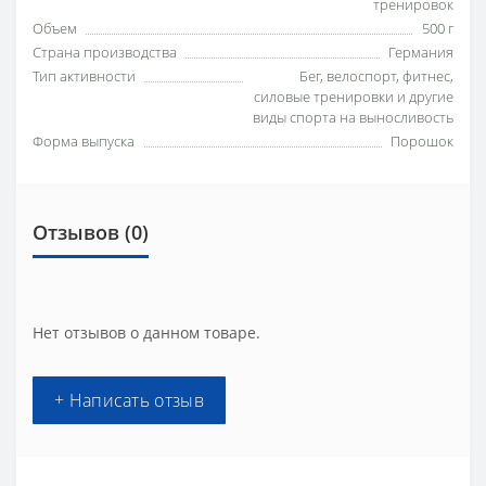
тренировок
Объем
500 г
Страна производства
Германия
Тип активности
Бег, велоспорт, фитнес,
силовые тренировки и другие
виды спорта на выносливость
Форма выпуска
Порошок
Отзывов (0)
Нет отзывов о данном товаре.
+ Написать отзыв