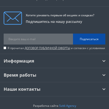
Хотите узнавать первым об акциях и скидках?
Подпишитесь на нашу рассылку
Подписаться
Я прочитал
ДОГОВОР ПУБЛИЧНОЙ ОФЕРТЫ
и согласен с условиями
Информация
Время работы
Наши контакты
Разработка сайта
Svitli Agency