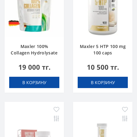
Maxler 100%
Maxler 5 HTP 100 mg
Collagen Hydrolysate
100 caps
500 g
19 000 тг.
10 500 тг.
В КОРЗИНУ
В КОРЗИНУ