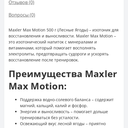
Отзывов (0)
Вопросы
(0)
Maxler Max Motion 500 г (Лесные Ягоды) – изотоник для
восстановления и выносливости. Maxler Max Motion –
это изотонический напиток с минералами и
витаминами, который помогает восполнять
электролиты, предотвращать судороги и ускорять
восстановление после тренировок.
Преимущества Maxler
Max Motion:
Поддержка водно-солевого баланса – содержит
магний, кальций, калий и фосфор.
Энергия и выносливость – помогает дольше
тренироваться без усталости.
Освежающий вкус лесной ягоды – приятно