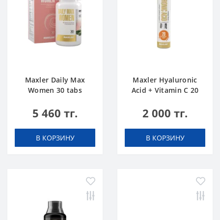
Maxler Daily Max
Maxler Hyaluronic
Women 30 tabs
Acid + Vitamin C 20
tabs Апельсин
5 460 тг.
2 000 тг.
В КОРЗИНУ
В КОРЗИНУ