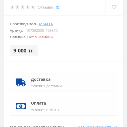
Отзывы:
(0)
Производитель:
MAXLER
Артикул:
107592533_163379
Наличие:
Нет в наличии
9 000 тг.
Доставка
Условия доставки
Оплата
Условия оплаты