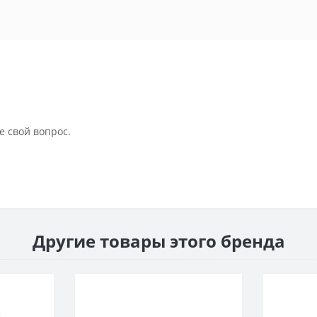
е свой вопрос.
Другие товары этого бренда