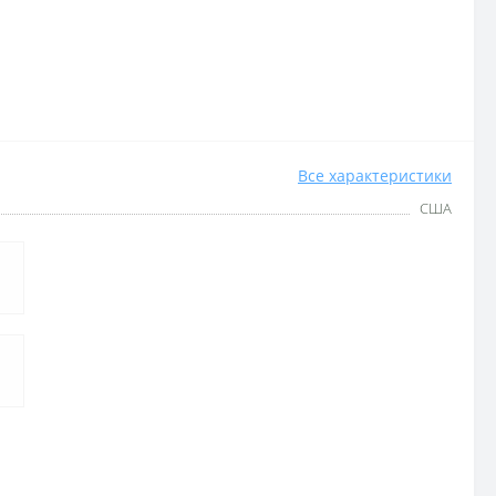
Все характеристики
США