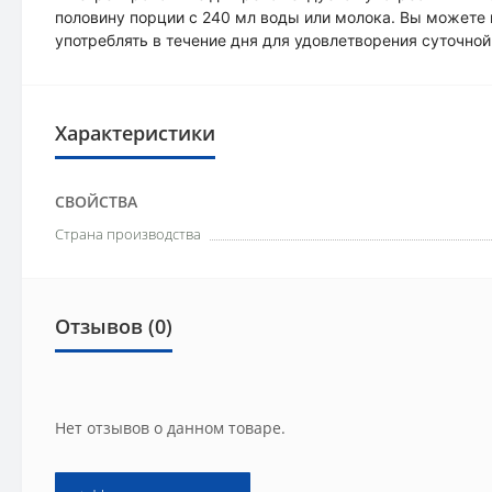
половину порции с 240 мл воды или молока. Вы можете
употреблять в течение дня для удовлетворения суточной
Характеристики
СВОЙСТВА
Страна производства
Отзывов (0)
Нет отзывов о данном товаре.