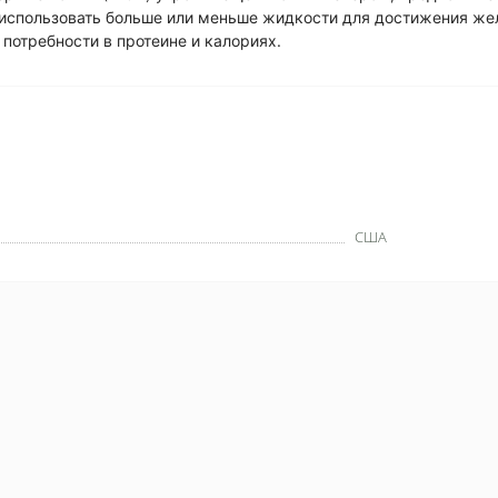
 использовать больше или меньше жидкости для достижения ж
 потребности в протеине и калориях.
США