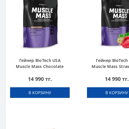
Гейнер BioTech USA
Гейнер BioTech
Muscle Mass Chocolate
Muscle Mass Stra
1000 g
1000 g
14 990 тг.
14 990 тг.
В КОРЗИНУ
В КОРЗИНУ