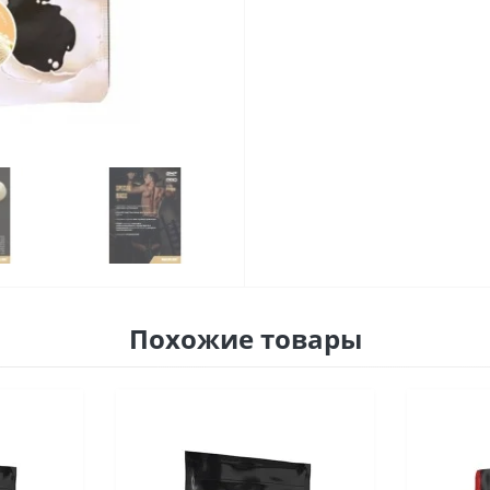
Похожие товары