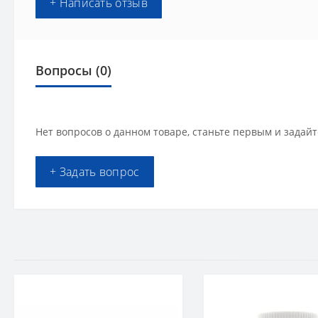
+ Написать отзыв
Вопросы
(0)
Нет вопросов о данном товаре, станьте первым и задайт
+ Задать вопрос