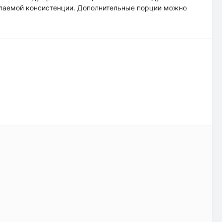
елаемой консистенции. Дополнительные порции можно