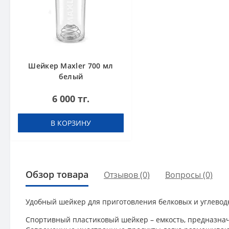
Шейкер Maxler 700 мл
белый
6 000 тг.
В КОРЗИНУ
Обзор товара
Отзывов (0)
Вопросы
(0)
Удобный шейкер для приготовления белковых и углево
Спортивный пластиковый шейкер – емкость, предназначе