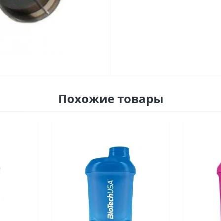
Похожие товары