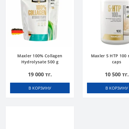
Maxler 100% Collagen
Maxler 5 HTP 100 
Hydrolysate 500 g
caps
19 000 тг.
10 500 тг.
В КОРЗИНУ
В КОРЗИНУ