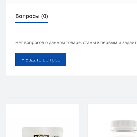
Вопросы
(0)
Нет вопросов о данном товаре, станьте первым и задайт
+ Задать вопрос