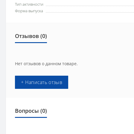
Тип активности
Форма выпуска
Отзывов (0)
Нет отзывов о данном товаре.
+ Написать отзыв
Вопросы
(0)