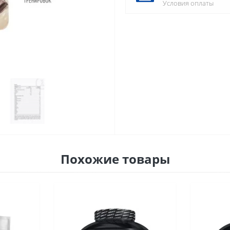
Условия оплаты
Похожие товары