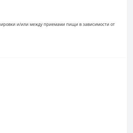
ренировки и/или между приемами пищи в зависимости от