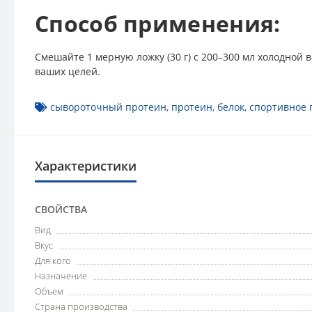
Способ применения:
Смешайте 1 мерную ложку (30 г) с 200–300 мл холодной
ваших целей.
сывороточный протеин
,
протеин
,
белок
,
спортивное 
Характеристики
СВОЙСТВА
Вид
Вкус
Для кого
Назначение
Объем
Страна производства