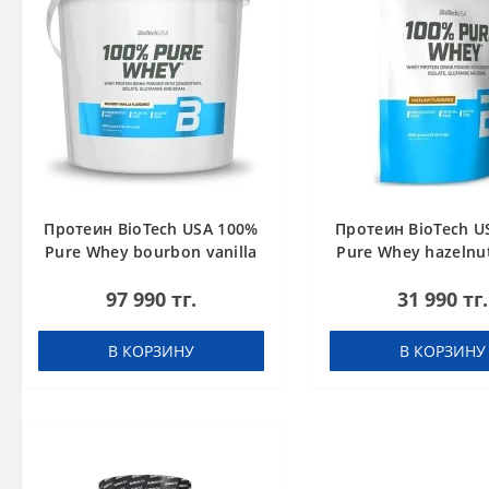
Протеин BioTech USA 100%
Протеин BioTech U
Pure Whey bourbon vanilla
Pure Whey hazelnut
4000 g
97 990 тг.
31 990 тг.
В КОРЗИНУ
В КОРЗИНУ