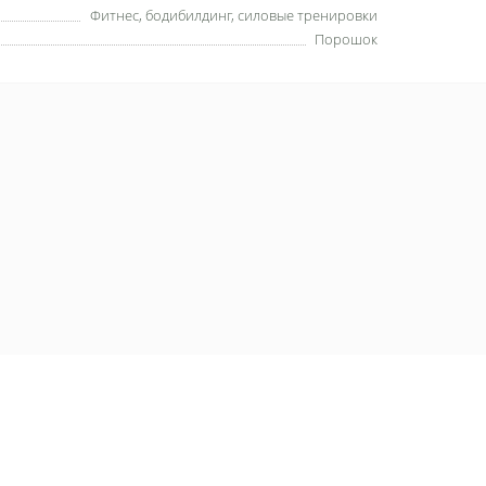
Фитнес, бодибилдинг, силовые тренировки
Порошок