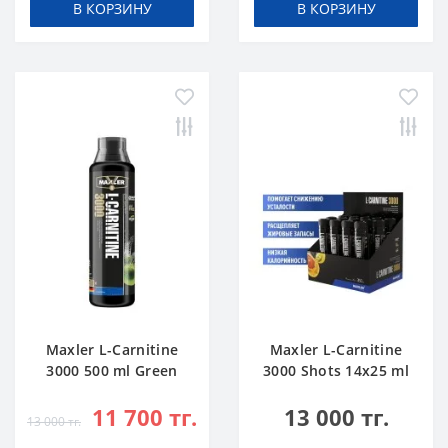
В КОРЗИНУ
В КОРЗИНУ
Maxler L-Carnitine
Maxler L-Carnitine
3000 500 ml Green
3000 Shots 14x25 ml
Apple
Citrus
11 700 тг.
13 000 тг.
13 000 тг.