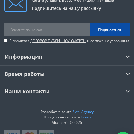
Хотите узнавать первым об акциях и скидках?
Подпишитесь на нашу рассылку
Подписаться
Я прочитал
ДОГОВОР ПУБЛИЧНОЙ ОФЕРТЫ
и согласен с условиями
Информация
Время работы
Наши контакты
Разработка сайта
Svitli Agency
Продвижение сайта
Inweb
Vitamania © 2026