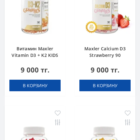
Витамин Maxler
Maxler Calcium D3
Vitamin D3 + K2 KIDS
Strawberry 90
Orange 90 gummies
gummies
9 000 тг.
9 000 тг.
В КОРЗИНУ
В КОРЗИНУ