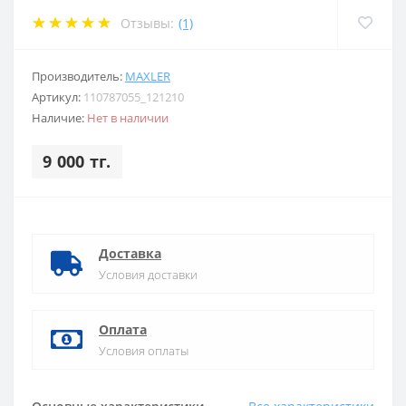
Отзывы:
(1)
Производитель:
MAXLER
Артикул:
110787055_121210
Наличие:
Нет в наличии
9 000 тг.
Доставка
Условия доставки
Оплата
Условия оплаты