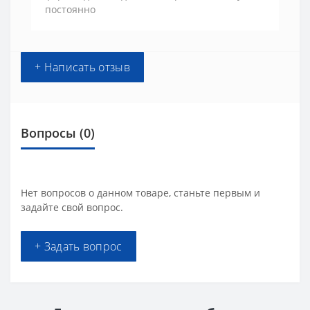
постоянно
+ Написать отзыв
Вопросы
(0)
Нет вопросов о данном товаре, станьте первым и
задайте свой вопрос.
+ Задать вопрос