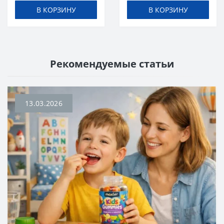
В КОРЗИНУ
В КОРЗИНУ
Рекомендуемые статьи
13.03.2026