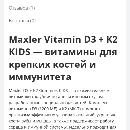
Отзывов (1)
Вопросы
(0)
Maxler Vitamin D3 + K2
KIDS — витамины для
крепких костей и
иммунитета
Maxler D3 + K2 Gummies KIDS — это жевательные
витаминки с клубнично-апельсиновым вкусом,
разработанные специально для детей. Комплекс
витаминов D3 (1200 МЕ) и K2 (МК-7) помогает
организму эффективно усваивать кальций, укрепляя
кости, зубы и мышцы, а также поддерживает работу
сердца и иммунной системы. Идеально подходит для