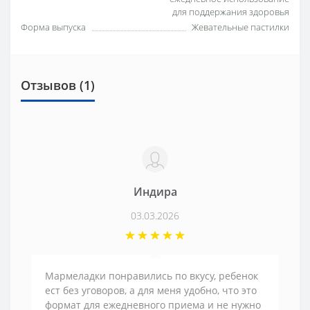
для поддержания здоровья
Форма выпуска
Жевательные пастилки
Отзывов (1)
Индира
03.03.2026
Мармеладки понравились по вкусу, ребенок
ест без уговоров, а для меня удобно, что это
формат для ежедневного приема и не нужно