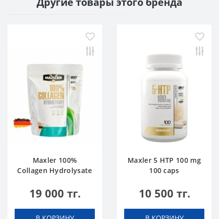
Другие товары этого бренда
Maxler 100%
Maxler 5 HTP 100 mg
Collagen Hydrolysate
100 caps
500 g
19 000 тг.
10 500 тг.
В КОРЗИНУ
В КОРЗИНУ