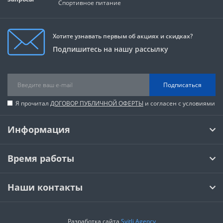
Спортивное питание
Хотите узнавать первым об акциях и скидках?
Подпишитесь на нашу рассылку
Подписаться
Я прочитал
ДОГОВОР ПУБЛИЧНОЙ ОФЕРТЫ
и согласен с условиями
Информация
Время работы
Наши контакты
Разработка сайта
Svitli Agency