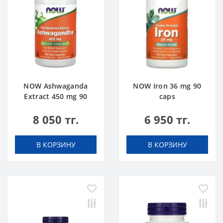
NOW Ashwaganda
NOW Iron 36 mg 90
Extract 450 mg 90
caps
caps
8 050 тг.
6 950 тг.
В КОРЗИНУ
В КОРЗИНУ