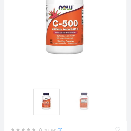
Отзывы:
(0)