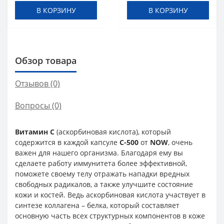
В КОРЗИНУ
В КОРЗИНУ
Обзор товара
Отзывов (0)
Вопросы
(0)
Витамин C
(аскорбиновая кислота), который
содержится в каждой капсуле
C-500
от
NOW
, очень
важен для нашего организма. Благодаря ему вы
сделаете работу иммунитета более эффективной,
поможете своему телу отражать нападки вредных
свободных радикалов, а также улучшите состояние
кожи и костей. Ведь аскорбиновая кислота участвует в
синтезе коллагена – белка, который составляет
основную часть всех структурных компонентов в коже