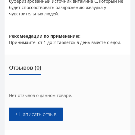
буферизированный источник витамина С, который не
будет способствовать раздражению желудка у
чувствительных людей.
Рекомендации по применению:
Принимайте от 1 до 2 таблеток в день вместе с едой.
Отзывов (0)
Нет отзывов о данном товаре.
+ Написать отзыв