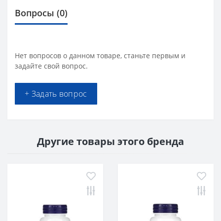
Вопросы
(0)
Нет вопросов о данном товаре, станьте первым и
задайте свой вопрос.
+ Задать вопрос
Другие товары этого бренда