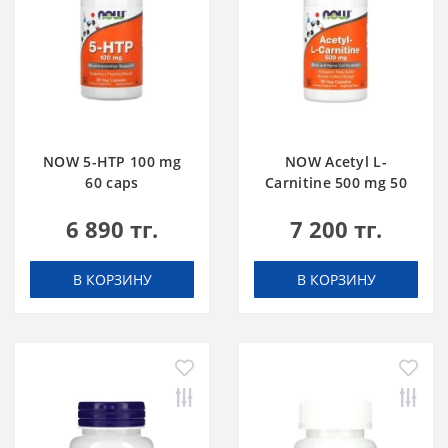
NOW 5-HTP 100 mg
NOW Acetyl L-
60 caps
Carnitine 500 mg 50
caps
6 890 тг.
7 200 тг.
В КОРЗИНУ
В КОРЗИНУ