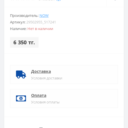
Производитель:
NOW
Артикул:
29502955_517241
Наличие:
Нет в наличии
6 350 тг.
Доставка
Условия доставки
Оплата
Условия оплаты