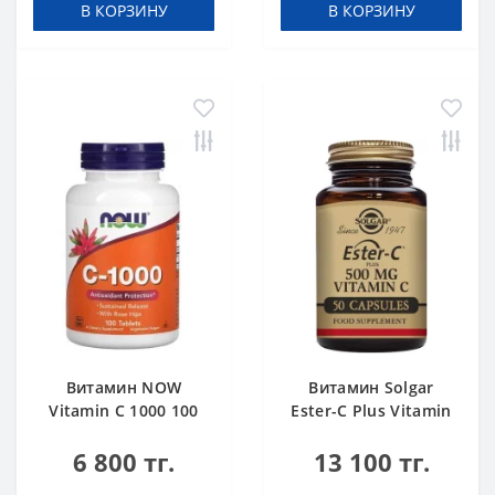
В КОРЗИНУ
В КОРЗИНУ
Витамин NOW
Витамин Solgar
Vitamin C 1000 100
Ester-C Plus Vitamin
tabs
C 500 mg 50 caps
6 800 тг.
13 100 тг.