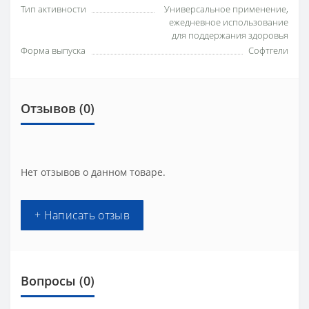
Тип активности
Универсальное применение,
ежедневное использование
для поддержания здоровья
Форма выпуска
Софтгели
Отзывов (0)
Нет отзывов о данном товаре.
+ Написать отзыв
Вопросы
(0)