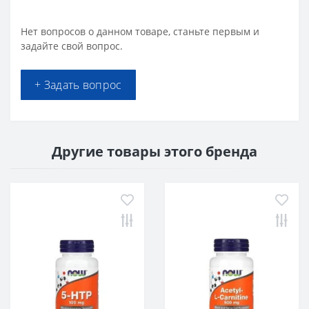
Нет вопросов о данном товаре, станьте первым и
задайте свой вопрос.
+ Задать вопрос
Другие товары этого бренда