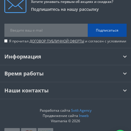
Хотите узнавать первым об акциях и скидках?
Подпишитесь на нашу рассылку
Подписаться
Я прочитал
ДОГОВОР ПУБЛИЧНОЙ ОФЕРТЫ
и согласен с условиями
Информация
Время работы
Наши контакты
Разработка сайта
Svitli Agency
Продвижение сайта
Inweb
Vitamania © 2026