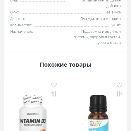
Вид:
Витаминная пищевая
добавка
Вкус:
Без вкуса
Для кого:
Для мужчин и женщин
Количество:
50 шт
Назначение:
Поддержка иммунной
системы, здоровья костей,
зубов и мышц
Похожие товары