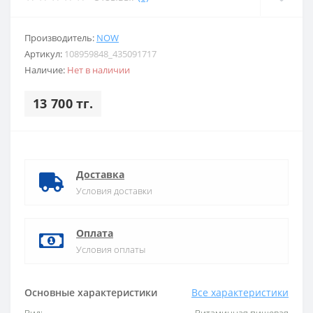
Производитель:
NOW
Артикул:
108959848_435091717
Наличие:
Нет в наличии
13 700 тг.
Доставка
Условия доставки
Оплата
Условия оплаты
Основные характеристики
Все характеристики