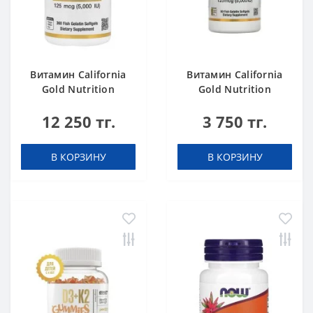
Витамин California
Витамин California
Gold Nutrition
Gold Nutrition
Vitamin D 3 5000 360
Vitamin D 3 5000 90
12 250 тг.
3 750 тг.
В КОРЗИНУ
В КОРЗИНУ