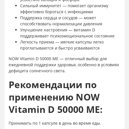
Сильный иммунитет — помогает организму
эффективно бороться с инфекциями
Поддержка сердца и сосудов — может
способствовать нормализации давления
Улучшение настроения — витамин D
поддерживает психоэмоциональное состояние
Легкость приема — мягкие капсулы легко
проглатываются и быстро усваиваются
NOW Vitamin D 50000 МЕ — отличный выбор для
ежедневной поддержки здоровья, особенно в условиях
дефицита солнечного света.
Рекомендации по
применению NOW
Vitamin D 50000 МЕ:
Принимать по 1 капсуле в день во время еды.