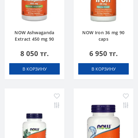
NOW Ashwaganda
NOW Iron 36 mg 90
Extract 450 mg 90
caps
caps
8 050 тг.
6 950 тг.
В КОРЗИНУ
В КОРЗИНУ