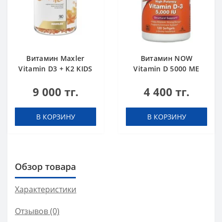
Витамин Maxler
Витамин NOW
Vitamin D3 + K2 KIDS
Vitamin D 5000 ME
Orange 90 gummies
120 softgels
9 000 тг.
4 400 тг.
В КОРЗИНУ
В КОРЗИНУ
Обзор товара
Характеристики
Отзывов (0)