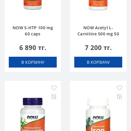
NOW 5-HTP 100 mg
NOW Acetyl L-
60 caps
Carnitine 500 mg 50
caps
6 890 тг.
7 200 тг.
В КОРЗИНУ
В КОРЗИНУ