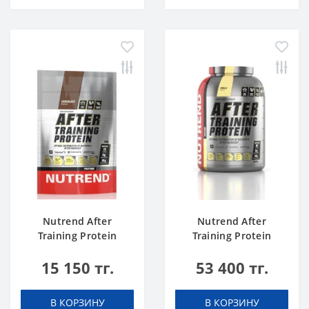
Nutrend After
Nutrend After
Training Protein
Training Protein
chocolate 540 g
vanilla 2520 g
15 150 тг.
53 400 тг.
В КОРЗИНУ
В КОРЗИНУ