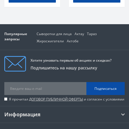
Популярные
Сыворотки для лица
Актау
Тараз
запросы
Жиросжигатели
Актобе
Хотите узнавать первым об акциях и скидках?
Подпишитесь на нашу рассылку
Подписаться
Я прочитал
ДОГОВОР ПУБЛИЧНОЙ ОФЕРТЫ
и согласен с условиями
Информация