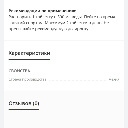
Рекомендации по применению:
Растворить 1 таблетку в 500 мл воды. Пейте во время
занятий спортом. Максимум 2 таблетки в день. Не
превышайте рекомендуемую дозировку.
Характеристики
СВОЙСТВА
Страна производства
Чехия
Отзывов (0)