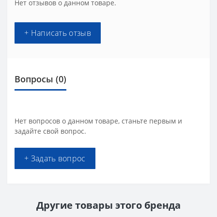
Нет отзывов о данном товаре.
+ Написать отзыв
Вопросы
(0)
Нет вопросов о данном товаре, станьте первым и
задайте свой вопрос.
+ Задать вопрос
Другие товары этого бренда