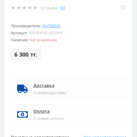
Отзывы:
(0)
Производитель:
NUTREND
Артикул:
103183048_825365
Наличие:
Нет в наличии
6 300 тг.
Доставка
Условия доставки
Оплата
Условия оплаты