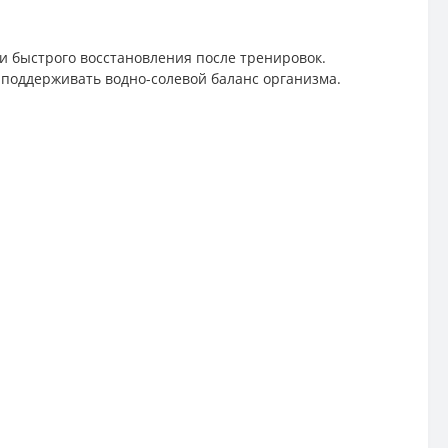
и быстрого восстановления после тренировок.
 поддерживать водно-солевой баланс организма.