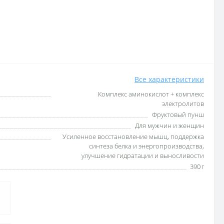
Все характеристики
Комплекс аминокислот + комплекс
электролитов
Фруктовый пунш
Для мужчин и женщин
Усиленное восстановление мышц, поддержка
синтеза белка и энергопроизводства,
улучшение гидратации и выносливости
390 г