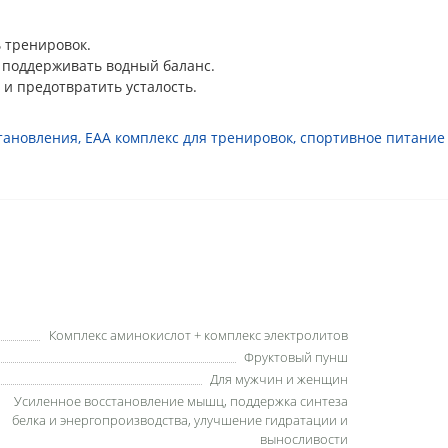
 тренировок.
 поддерживать водный баланс.
 и предотвратить усталость.
тановления
,
EAA комплекс для тренировок
,
спортивное питание
Комплекс аминокислот + комплекс электролитов
Фруктовый пунш
Для мужчин и женщин
Усиленное восстановление мышц, поддержка синтеза
белка и энергопроизводства, улучшение гидратации и
выносливости