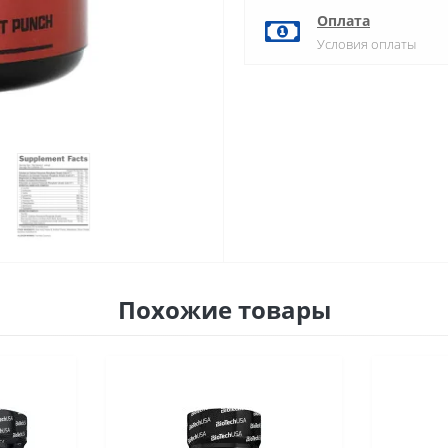
Оплата
Условия оплаты
Похожие товары