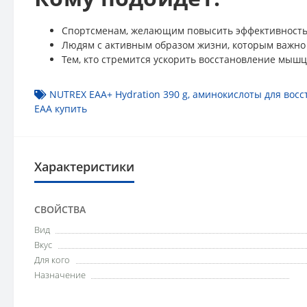
Спортсменам, желающим повысить эффективность
Людям с активным образом жизни, которым важно
Тем, кто стремится ускорить восстановление мышц
NUTREX EAA+ Hydration 390 g
,
аминокислоты для восс
EAA купить
Характеристики
СВОЙСТВА
Вид
Вкус
Для кого
Назначение