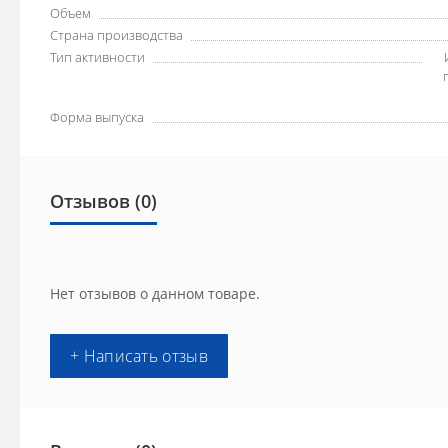
Объем
Страна производства
Тип активности
Форма выпуска
Отзывов (0)
Нет отзывов о данном товаре.
+ Написать отзыв