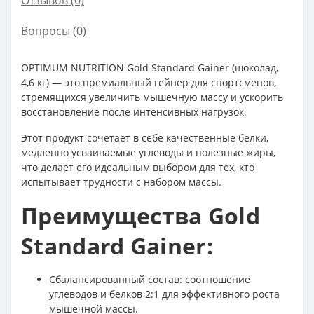
Отзывов (0)
Вопросы
(0)
OPTIMUM NUTRITION Gold Standard Gainer (шоколад,
4,6 кг) — это премиальный гейнер для спортсменов,
стремящихся увеличить мышечную массу и ускорить
восстановление после интенсивных нагрузок.
Этот продукт сочетает в себе качественные белки,
медленно усваиваемые углеводы и полезные жиры,
что делает его идеальным выбором для тех, кто
испытывает трудности с набором массы.
Преимущества Gold
Standard Gainer:
Сбалансированный состав: соотношение
углеводов и белков 2:1 для эффективного роста
мышечной массы.