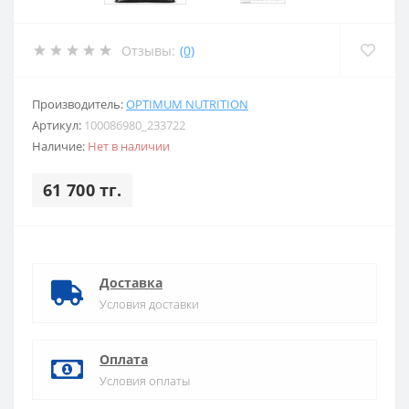
Отзывы:
(0)
Производитель:
OPTIMUM NUTRITION
Артикул:
100086980_233722
Наличие:
Нет в наличии
61 700 тг.
Доставка
Условия доставки
Оплата
Условия оплаты