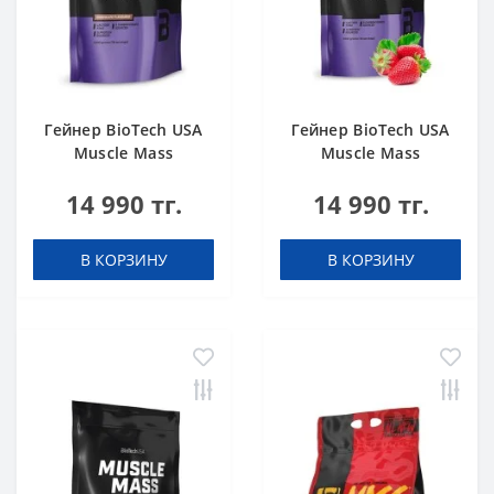
Гейнер BioTech USA
Гейнер BioTech USA
Muscle Mass
Muscle Mass
Chocolate 1000 g
Strawberry 1000 g
14 990 тг.
14 990 тг.
В КОРЗИНУ
В КОРЗИНУ