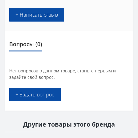
+ Написать отзыв
Вопросы
(0)
Нет вопросов о данном товаре, станьте первым и
задайте свой вопрос.
+ Задать вопрос
Другие товары этого бренда