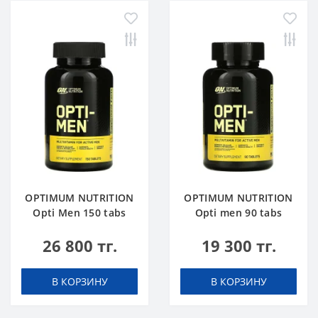
OPTIMUM NUTRITION
OPTIMUM NUTRITION
Opti Men 150 tabs
Opti men 90 tabs
26 800 тг.
19 300 тг.
В КОРЗИНУ
В КОРЗИНУ