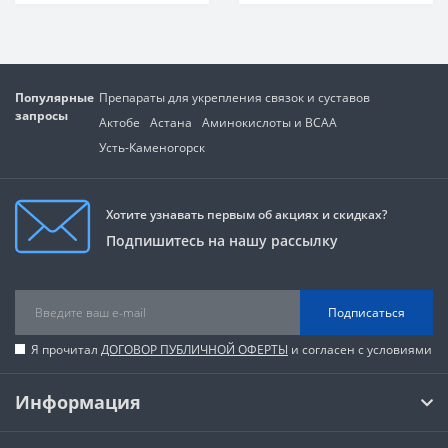
Популярные
Препараты для укрепления связок и суставов
запросы
Актобе
Астана
Аминокислоты и BCAA
Усть-Каменогорск
Хотите узнавать первым об акциях и скидках?
Подпишитесь на нашу рассылку
Подписаться
Я прочитал
ДОГОВОР ПУБЛИЧНОЙ ОФЕРТЫ
и согласен с условиями
Информация