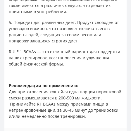
также имеются в различных вкусах, что делает их
приятными в употреблении.
5. Подходит для различных диет: Продукт свободен от
углеводов и жиров, что позволяет включать его в
рацион людей, следящих за своим весом или
придерживающихся строгих диет.
RULE 1 BCAAs — это отличный вариант для поддержки
ваших тренировок, восстановления и улучшения
общей физической формы.
Рекомендации по применению:
Для приготовления коктейля одна порция порошковой
смеси размешивается в 200-500 мл жидкости.
Принимайте R1 BCAAs между приемами пищи в
нетренировочные дни, за 30-45 минут до тренировки
и/или немедленно после тренировки.