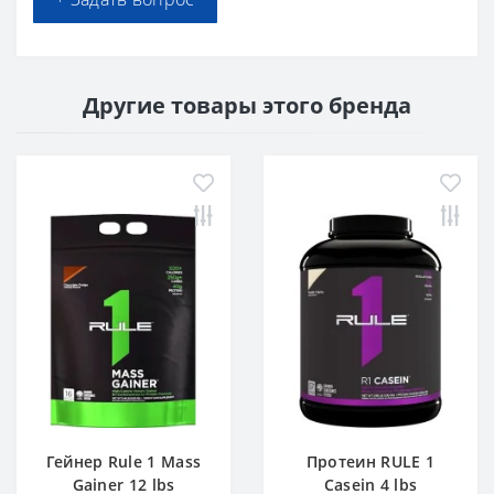
Другие товары этого бренда
Гейнер Rule 1 Mass
Протеин RULE 1
Gainer 12 lbs
Casein 4 lbs