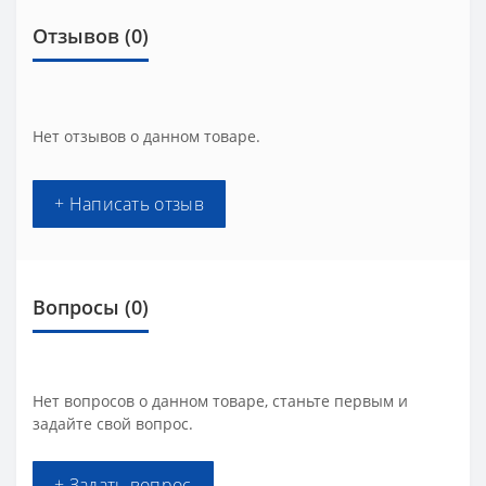
Отзывов (0)
Нет отзывов о данном товаре.
+ Написать отзыв
Вопросы
(0)
Нет вопросов о данном товаре, станьте первым и
задайте свой вопрос.
+ Задать вопрос