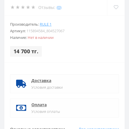
Отзывы:
(0)
Производитель:
RULE 1
Артикул:
115894584_804527067
Наличие:
Нет в наличии
14 700 тг.
Доставка
Условия доставки
Оплата
Условия оплаты