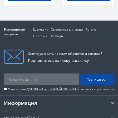
Популярные
Шымкент
Сыворотки для лица
Астана
запросы
Протеин
Пептиды
Хотите узнавать первым об акциях и скидках?
Подпишитесь на нашу рассылку
Подписаться
Я прочитал
ДОГОВОР ПУБЛИЧНОЙ ОФЕРТЫ
и согласен с условиями
Информация