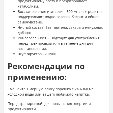
продуктивному росту и предотвращает
катаболизм.
Восстановление и энергия: 500 мг электролитов
поддерживают водно-солевой баланс и общее
самочувствие.
Чистый состав: Без глютена, сахара и ненужных
добавок.
Универсальность: Подходит для употребления
перед тренировкой или в течение дня для
восстановления.
Вкус: Фруктовый Пунш
Рекомендации по
применению:
Смешайте 1 мерную ложку порошка с 240-360 мл
холодной воды или вашего любимого напитка.
Перед тренировкой: для повышения энергии и
продуктивности.