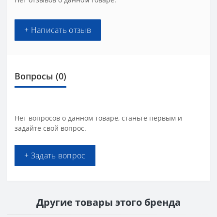
+ Написать отзыв
Вопросы
(0)
Нет вопросов о данном товаре, станьте первым и
задайте свой вопрос.
+ Задать вопрос
Другие товары этого бренда