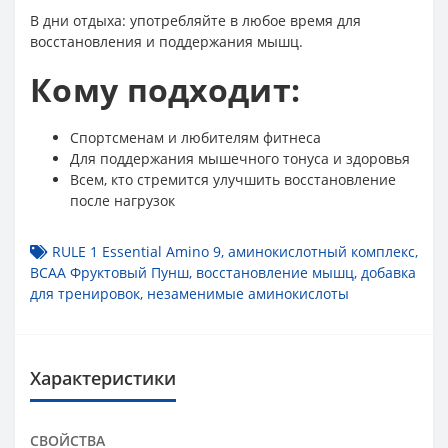
В дни отдыха: употребляйте в любое время для
восстановления и поддержания мышц.
Кому подходит:
Спортсменам и любителям фитнеса
Для поддержания мышечного тонуса и здоровья
Всем, кто стремится улучшить восстановление
после нагрузок
RULE 1 Essential Amino 9
,
аминокислотный комплекс
,
BCAA Фруктовый Пунш
,
восстановление мышц
,
добавка
для тренировок
,
незаменимые аминокислоты
Характеристики
СВОЙСТВА