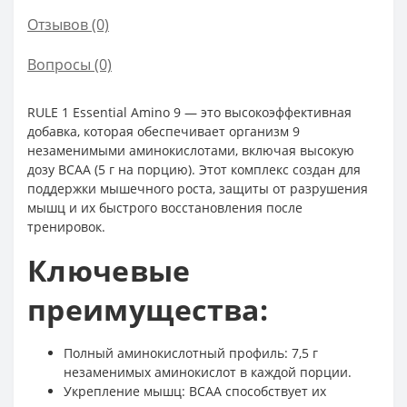
Отзывов (0)
Вопросы
(0)
RULE 1 Essential Amino 9 — это высокоэффективная
добавка, которая обеспечивает организм 9
незаменимыми аминокислотами, включая высокую
дозу BCAA (5 г на порцию). Этот комплекс создан для
поддержки мышечного роста, защиты от разрушения
мышц и их быстрого восстановления после
тренировок.
Ключевые
преимущества:
Полный аминокислотный профиль: 7,5 г
незаменимых аминокислот в каждой порции.
Укрепление мышц: BCAA способствует их