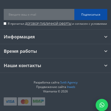
Подписаться
Я прочитал
ДОГОВОР ПУБЛИЧНОЙ ОФЕРТЫ
и согласен с условиями
Информация
Время работы
Наши контакты
Разработка сайта
Svitli Agency
Продвижение сайта
Inweb
Vitamania © 2026