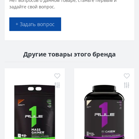
Нет вопросов о данном товаре, станьте первым и
задайте свой вопрос.
+ Задать вопрос
Другие товары этого бренда