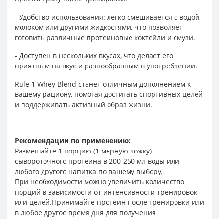
- Удобство использования: легко смешивается с водой,
молоком или другими жидкостями, что позволяет
готовить различные протеиновые коктейли и смузи.
- Доступен в нескольких вкусах, что делает его
приятным на вкус и разнообразным в употреблении.
Rule 1 Whey Blend станет отличным дополнением к
вашему рациону, помогая достигать спортивных целей
и поддерживать активный образ жизни.
Рекомендации по применению:
Размешайте 1 порцию (1 мерную ложку)
сывороточного протеина в 200-250 мл воды или
любого другого напитка по вашему выбору.
При необходимости можно увеличить количество
порций в зависимости от интенсивности тренировок
или целей.Принимайте протеин после тренировки или
в любое другое время дня для получения