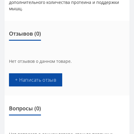
дополнительного количества протеина и поддержки
мышц.
Отзывов (0)
Нет отзывов о данном товаре.
+ Написать отзыв
Вопросы
(0)