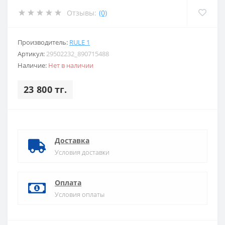
Отзывы:
(0)
Производитель:
RULE 1
Артикул:
29502232_890715488
Наличие:
Нет в наличии
23 800 тг.
Доставка
Условия доставки
Оплата
Условия оплаты