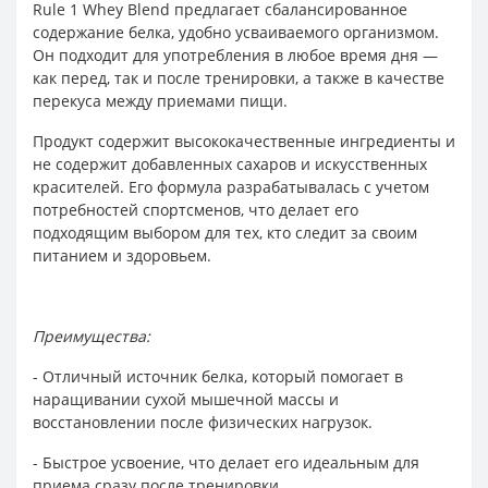
Rule 1 Whey Blend предлагает сбалансированное
содержание белка, удобно усваиваемого организмом.
Он подходит для употребления в любое время дня —
как перед, так и после тренировки, а также в качестве
перекуса между приемами пищи.
Продукт содержит высококачественные ингредиенты и
не содержит добавленных сахаров и искусственных
красителей. Его формула разрабатывалась с учетом
потребностей спортсменов, что делает его
подходящим выбором для тех, кто следит за своим
питанием и здоровьем.
Преимущества:
- Отличный источник белка, который помогает в
наращивании сухой мышечной массы и
восстановлении после физических нагрузок.
- Быстрое усвоение, что делает его идеальным для
приема сразу после тренировки.