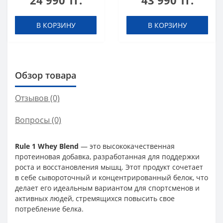
24 990 тг.
43 990 тг.
В КОРЗИНУ
В КОРЗИНУ
Обзор товара
Отзывов (0)
Вопросы
(0)
Rule 1 Whey Blend
— это высококачественная
протеиновая добавка, разработанная для поддержки
роста и восстановления мышц. Этот продукт сочетает
в себе сывороточный и концентрированный белок, что
делает его идеальным вариантом для спортсменов и
активных людей, стремящихся повысить свое
потребление белка.