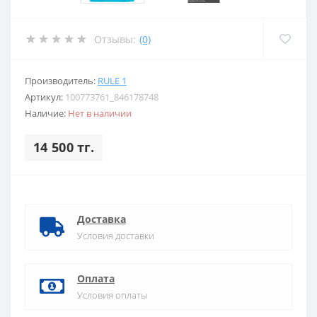
Отзывы:
(0)
Производитель:
RULE 1
Артикул:
100773761_846178748
Наличие:
Нет в наличии
14 500 тг.
Доставка
Условия доставки
Оплата
Условия оплаты