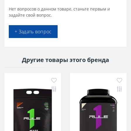
Нет вопросов о данном товаре, станьте первым и
задайте свой вопрос.
+ Задать вопрос
Другие товары этого бренда