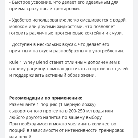
- Быстрое усвоение, что делает его идеальным для
приема сразу после тренировки.
- Удобство использования: легко смешивается с водой,
молоком или другими жидкостями, что позволяет
готовить различные протеиновые коктейли и смузи.
- Доступен в нескольких вкусах, что делает его
приятным на вкус и разнообразным в употреблении.
Rule 1 Whey Blend станет отличным дополнением к
вашему рациону, помогая достигать спортивных целей
и поддерживать активный образ жизни.
Рекомендации по применению:
Размешайте 1 порцию (1 мерную ложку)
сывороточного протеина в 200-250 мл воды или
любого другого напитка по вашему выбору.
При необходимости можно увеличить количество
порций в зависимости от интенсивности тренировок
или целей.