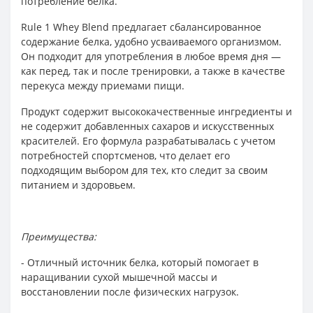
потребление белка.
Rule 1 Whey Blend предлагает сбалансированное
содержание белка, удобно усваиваемого организмом.
Он подходит для употребления в любое время дня —
как перед, так и после тренировки, а также в качестве
перекуса между приемами пищи.
Продукт содержит высококачественные ингредиенты и
не содержит добавленных сахаров и искусственных
красителей. Его формула разрабатывалась с учетом
потребностей спортсменов, что делает его
подходящим выбором для тех, кто следит за своим
питанием и здоровьем.
Преимущества:
- Отличный источник белка, который помогает в
наращивании сухой мышечной массы и
восстановлении после физических нагрузок.