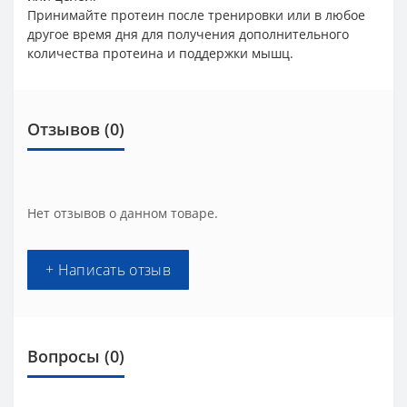
Принимайте протеин после тренировки или в любое
другое время дня для получения дополнительного
количества протеина и поддержки мышц.
Отзывов (0)
Нет отзывов о данном товаре.
+ Написать отзыв
Вопросы
(0)