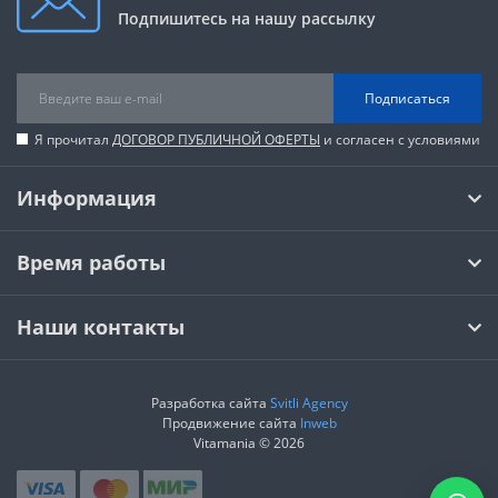
Подпишитесь на нашу рассылку
Подписаться
Я прочитал
ДОГОВОР ПУБЛИЧНОЙ ОФЕРТЫ
и согласен с условиями
Информация
Время работы
Наши контакты
Разработка сайта
Svitli Agency
Продвижение сайта
Inweb
Vitamania © 2026