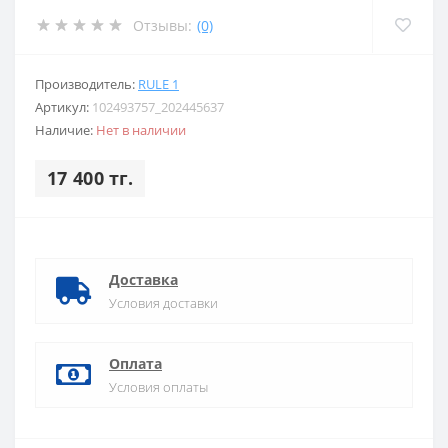
Отзывы:
(0)
Производитель:
RULE 1
Артикул:
102493757_202445637
Наличие:
Нет в наличии
17 400 тг.
Доставка
Условия доставки
Оплата
Условия оплаты