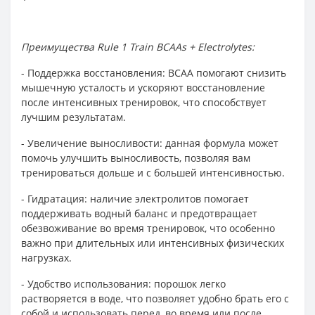
Преимущества Rule 1 Train BCAAs + Electrolytes:
- Поддержка восстановления: BCAA помогают снизить
мышечную усталость и ускоряют восстановление
после интенсивных тренировок, что способствует
лучшим результатам.
- Увеличение выносливости: данная формула может
помочь улучшить выносливость, позволяя вам
тренироваться дольше и с большей интенсивностью.
- Гидратация: наличие электролитов помогает
поддерживать водный баланс и предотвращает
обезвоживание во время тренировок, что особенно
важно при длительных или интенсивных физических
нагрузках.
- Удобство использования: порошок легко
растворяется в воде, что позволяет удобно брать его с
собой и использовать перед, во время или после