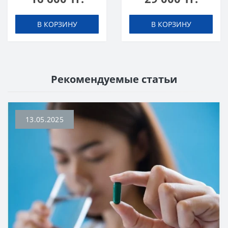
В КОРЗИНУ
В КОРЗИНУ
Рекомендуемые статьи
13.05.2025