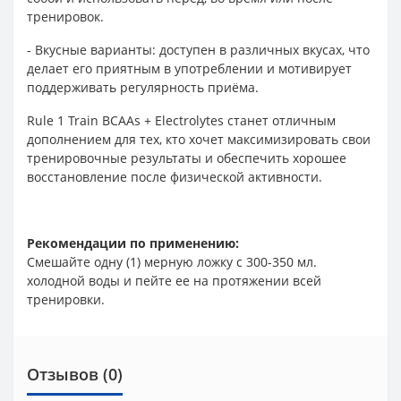
тренировок.
- Вкусные варианты: доступен в различных вкусах, что
делает его приятным в употреблении и мотивирует
поддерживать регулярность приёма.
Rule 1 Train BCAAs + Electrolytes станет отличным
дополнением для тех, кто хочет максимизировать свои
тренировочные результаты и обеспечить хорошее
восстановление после физической активности.
Рекомендации по применению:
Смешайте одну (1) мерную ложку с 300-350 мл.
холодной воды и пейте ее на протяжении всей
тренировки.
Отзывов (0)