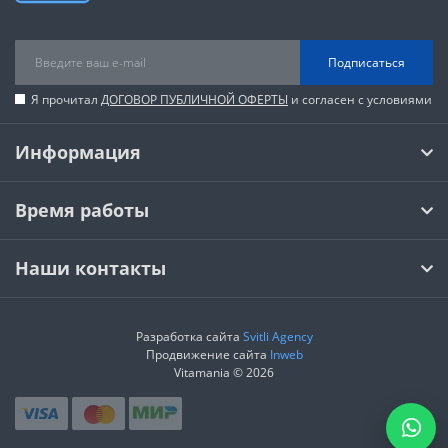
Подписаться
Я прочитал
ДОГОВОР ПУБЛИЧНОЙ ОФЕРТЫ
и согласен с условиями
Информация
Время работы
Наши контакты
Разработка сайта
Svitli Agency
Продвижение сайта
Inweb
Vitamania © 2026