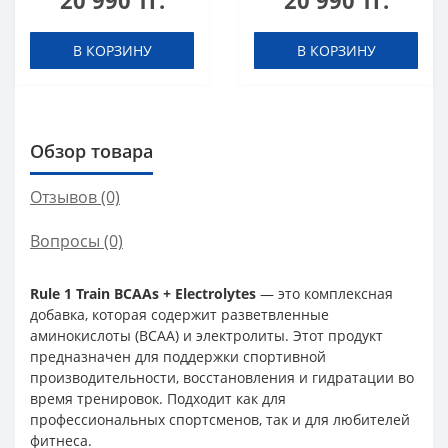
20 990 тг.
20 990 тг.
мл
В КОРЗИНУ
В КОРЗИНУ
Обзор товара
Отзывов (0)
Вопросы
(0)
Rule 1 Train BCAAs + Electrolytes
— это комплексная
добавка, которая содержит разветвленные
аминокислоты (BCAA) и электролиты. Этот продукт
предназначен для поддержки спортивной
производительности, восстановления и гидратации во
время тренировок. Подходит как для
профессиональных спортсменов, так и для любителей
фитнеса.