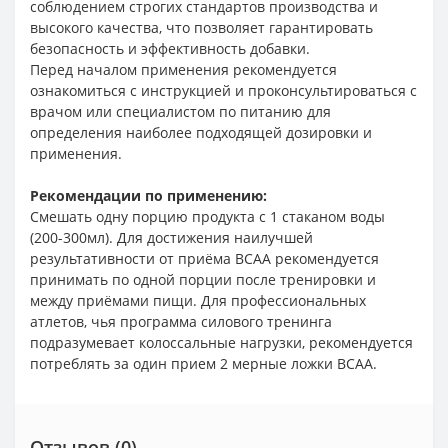
соблюдением строгих стандартов производства и
высокого качества, что позволяет гарантировать
безопасность и эффективность добавки.
Перед началом применения рекомендуется
ознакомиться с инструкцией и проконсультироваться с
врачом или специалистом по питанию для
определения наиболее подходящей дозировки и
применения.
Рекомендации по применению:
Смешать одну порцию продукта с 1 стаканом воды
(200-300мл). Для достижения наилучшей
результативности от приёма BCAA рекомендуется
принимать по одной порции после тренировки и
между приёмами пищи. Для профессиональных
атлетов, чья программа силового тренинга
подразумевает колоссальные нагрузки, рекомендуется
потреблять за один прием 2 мерные ложки BCAA.
Отзывов (0)