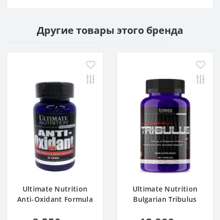
Другие товары этого бренда
Ultimate Nutrition
Ultimate Nutrition
Anti-Oxidant Formula
Bulgarian Tribulus
50 tab
750mg 90 caps