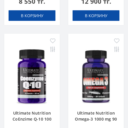
8 550 тг.
12 900 тг.
В КОРЗИНУ
В КОРЗИНУ
Ultimate Nutrition
Ultimate Nutrition
CoEnzime Q-10 100
Omega-3 1000 mg 90
mg 30 caps
softgels