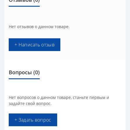
Нет отзывов о данном товаре.
+ Написать отзыв
Вопросы
(0)
Нет вопросов о данном товаре, станьте первым и
задайте свой вопрос.
+ Задать вопрос