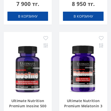
7 900 тг.
8 950 тг.
В КОРЗИНУ
В КОРЗИНУ
Ultimate Nutrition
Ultimate Nutrition
Premium Inosine 500
Premium Melatonin 3