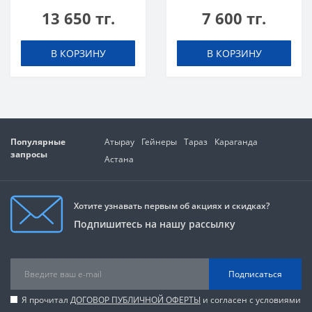
mg 100 caps
mg 60 caps
13 650 тг.
7 600 тг.
В КОРЗИНУ
В КОРЗИНУ
Популярные
Атырау
Гейнеры
Тараз
Караганда
запросы
Астана
Хотите узнавать первым об акциях и скидках?
Подпишитесь на нашу рассылку
Подписаться
Я прочитал
ДОГОВОР ПУБЛИЧНОЙ ОФЕРТЫ
и согласен с условиями