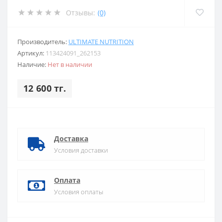
Отзывы:
(0)
Производитель:
ULTIMATE NUTRITION
Артикул:
113424091_262153
Наличие:
Нет в наличии
12 600 тг.
Доставка
Условия доставки
Оплата
Условия оплаты