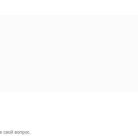
е свой вопрос.