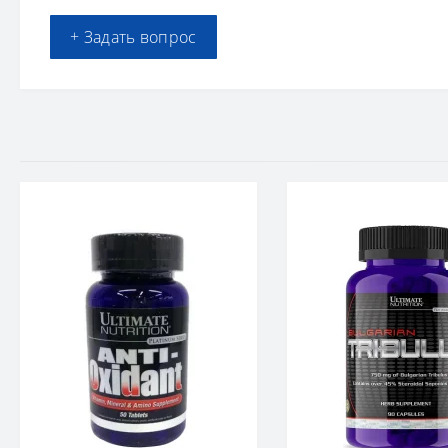
+ Задать вопрос