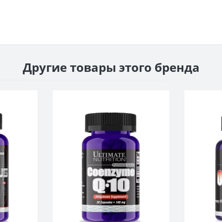
Другие товары этого бренда