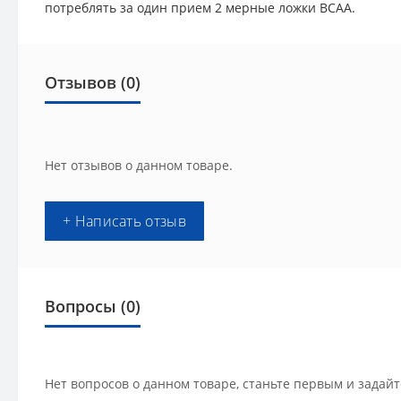
потреблять за один прием 2 мерные ложки BCAA.
Отзывов (0)
Нет отзывов о данном товаре.
+ Написать отзыв
Вопросы
(0)
Нет вопросов о данном товаре, станьте первым и задайт