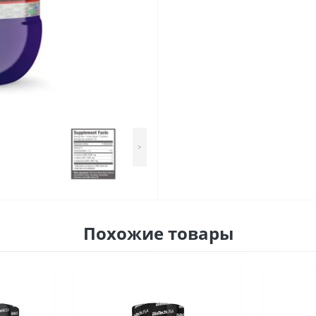
>
Похожие товары